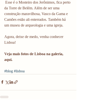
 Esse é o Mosteiro dos Jerônimos, fica perto 
da Torre de Belém. Além de ser uma 
construção maravilhosa, Vasco da Gama e 
Camões estão ali enterrados. Também há 
um museu de arqueologia e uma igreja. 
Agora, deixe de medo, venha conhecer 
Lisboa! 
Veja mais fotos de Lisboa na galeria, 
aqui. 
#blog
#lisboa