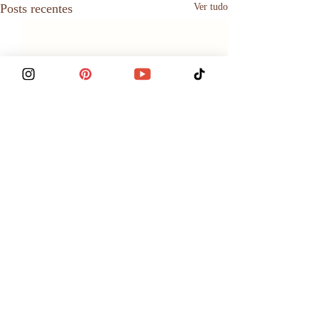
Posts recentes
Ver tudo
Comentários