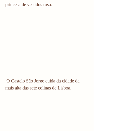
princesa de vestidos rosa.  
 O Castelo São Jorge cuida da cidade da 
mais alta das sete colinas de Lisboa. 