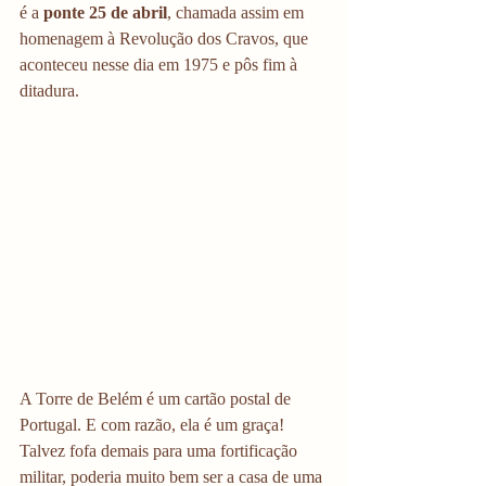
é a 
ponte 25 de abril
, chamada assim em 
homenagem à Revolução dos Cravos, que 
aconteceu nesse dia em 1975 e pôs fim à 
ditadura. 
A Torre de Belém é um cartão postal de 
Portugal. E com razão, ela é um graça! 
Talvez fofa demais para uma fortificação 
militar, poderia muito bem ser a casa de uma 