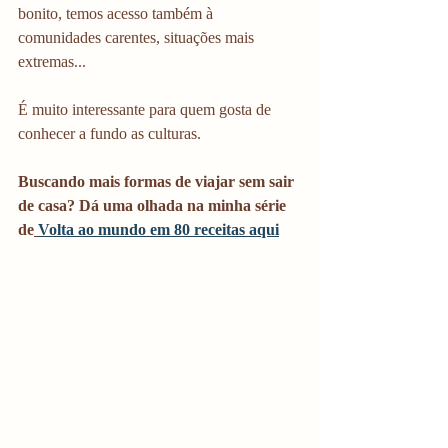
bonito, temos acesso também à 
comunidades carentes, situações mais 
extremas...
É muito interessante para quem gosta de 
conhecer a fundo as culturas.
Buscando mais formas de viajar sem sair 
de casa? Dá uma olhada na minha série 
de
Volta ao mundo em 80 receitas aqui