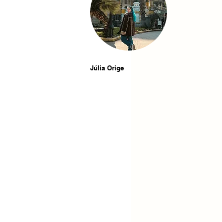
Júlia Orige