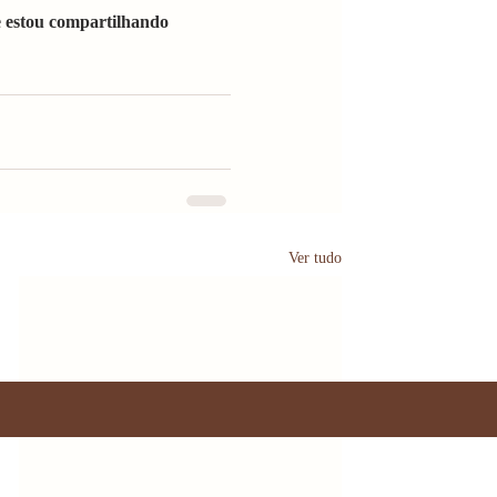
 estou compartilhando 
Ver tudo