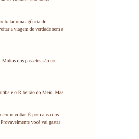
contratar uma agência de 
veitar a viagem de verdade sem a 
 Muitos dos passeios são no 
itiba e o Ribeirão do Meio. Mas 
r como voltar. É por causa dos 
 Provavelmente você vai gastar 