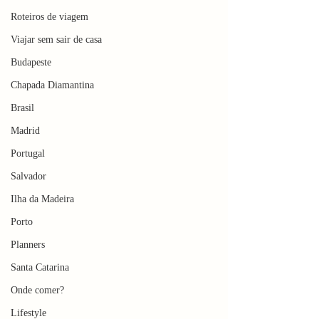
Roteiros de viagem
Viajar sem sair de casa
Budapeste
Chapada Diamantina
Brasil
Madrid
Portugal
Salvador
Ilha da Madeira
Porto
Planners
Santa Catarina
Onde comer?
Lifestyle