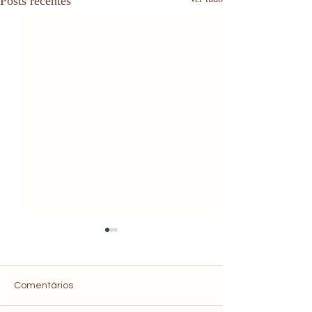
Posts recentes
Comentários