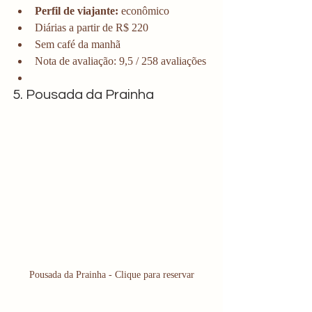
Perfil de viajante: 
econômico
Diárias a partir de R$ 220
Sem café da manhã
Nota de avaliação: 9,5 / 258 avaliações
5. Pousada da Prainha
Pousada da Prainha - Clique para reservar