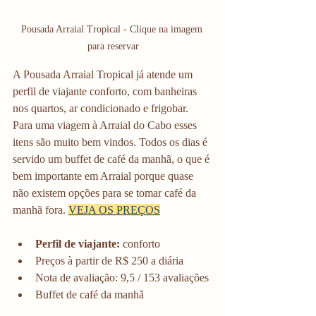
Pousada Arraial Tropical - Clique na imagem 
para reservar
A Pousada Arraial Tropical já atende um 
perfil de viajante conforto, com banheiras 
nos quartos, ar condicionado e frigobar. 
Para uma viagem à Arraial do Cabo esses 
itens são muito bem vindos. Todos os dias é 
servido um buffet de café da manhã, o que é 
bem importante em Arraial porque quase 
não existem opções para se tomar café da 
manhã fora. 
VEJA OS PREÇOS
Perfil de viajante: 
conforto
Preços à partir de R$ 250 a diária
Nota de avaliação: 9,5 / 153 avaliações
Buffet de café da manhã