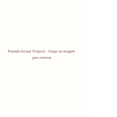
Pousada Arraial Tropical - Clique na imagem 
para reservar