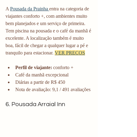
A 
Pousada da Prainha 
entra na categoria de 
viajantes conforto +, com ambientes muito 
bem planejados e um serviço de primeira. 
Tem piscina na pousada e o café da manhã é 
excelente. A localização também é muito 
boa, fácil de chegar a qualquer lugar a pé e 
tranquilo para estacionar. 
VER PREÇOS
Perfil de viajante: 
conforto +
Café da manhã excepcional
Diárias a partir de R$ 450
Nota de avaliação: 9,1 / 491 avaliações
6. Pousada Arraial Inn