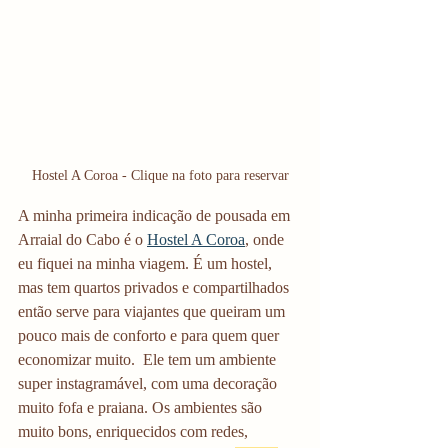
Hostel A Coroa - Clique na foto para reservar
A minha primeira indicação de pousada em 
Arraial do Cabo é o 
Hostel A Coroa
, onde 
eu fiquei na minha viagem. É um hostel, 
mas tem quartos privados e compartilhados 
então serve para viajantes que queiram um 
pouco mais de conforto e para quem quer 
economizar muito.  Ele tem um ambiente 
super instagramável, com uma decoração 
muito fofa e praiana. Os ambientes são 
muito bons, enriquecidos com redes, 