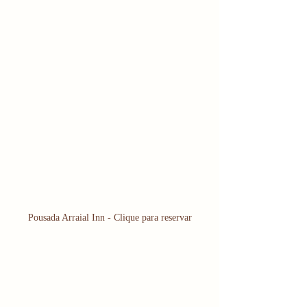
Pousada Arraial Inn - Clique para reservar