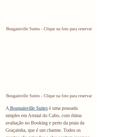
Bougainville Suites - Clique na foto para reservar
Bougainville Suites - Clique na foto para reservar
A
 Bougainville Suites
 é uma pousada 
simples em Arraial do Cabo, com ótima 
avaliação no Booking e perto da praia da 
Graçainha, que é um charme. Todos os 