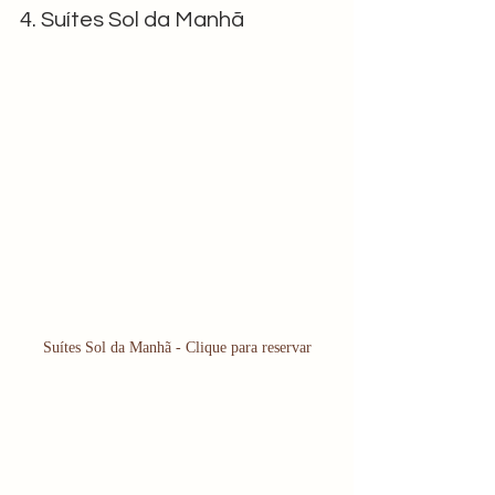
4. Suítes Sol da Manhã
Suítes Sol da Manhã - Clique para reservar