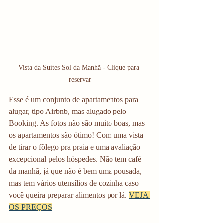
Vista da Suítes Sol da Manhã - Clique para 
reservar
Esse é um conjunto de apartamentos para 
alugar, tipo Airbnb, mas alugado pelo 
Booking. As fotos não são muito boas, mas 
os apartamentos são ótimo! Com uma vista 
de tirar o fôlego pra praia e uma avaliação 
excepcional pelos hóspedes. Não tem café 
da manhã, já que não é bem uma pousada, 
mas tem vários utensílios de cozinha caso 
você queira preparar alimentos por lá. 
VEJA 
OS PREÇOS