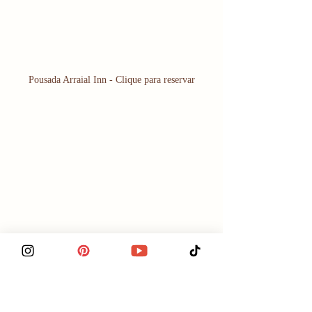
Pousada Arraial Inn - Clique para reservar