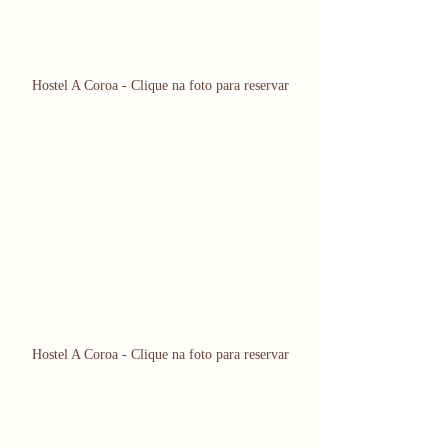
Hostel A Coroa - Clique na foto para reservar
Hostel A Coroa - Clique na foto para reservar