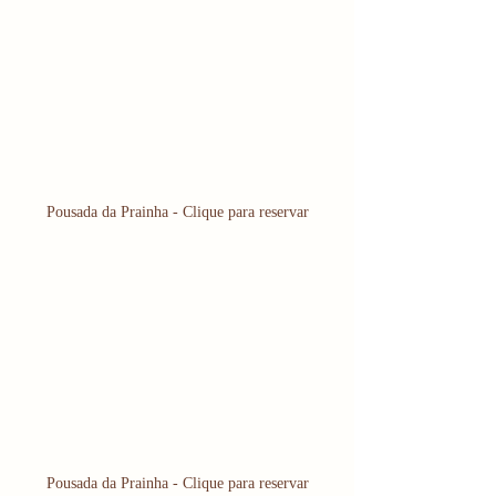
Pousada da Prainha - Clique para reservar
Pousada da Prainha - Clique para reservar