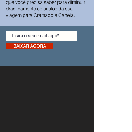
que você precisa saber para diminuir
drasticamente os custos da sua
viagem para Gramado e Canela.
BAIXAR AGORA