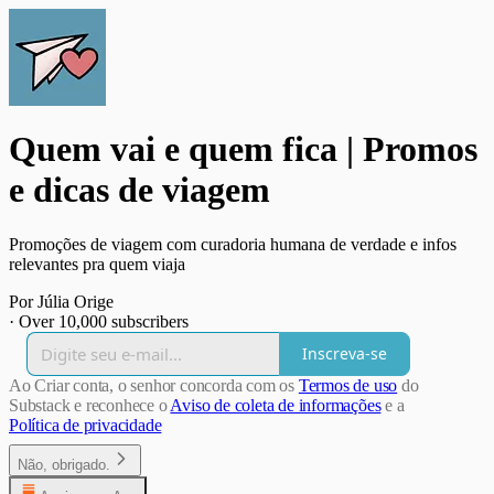
Quem vai e quem fica | Promos
e dicas de viagem
Promoções de viagem com curadoria humana de verdade e infos
relevantes pra quem viaja
Por Júlia Orige
·
Over 10,000 subscribers
Inscreva-se
Ao Criar conta, o senhor concorda com os
Termos de uso
do
Substack e reconhece o
Aviso de coleta de informações
e a
Política de privacidade
Não, obrigado.