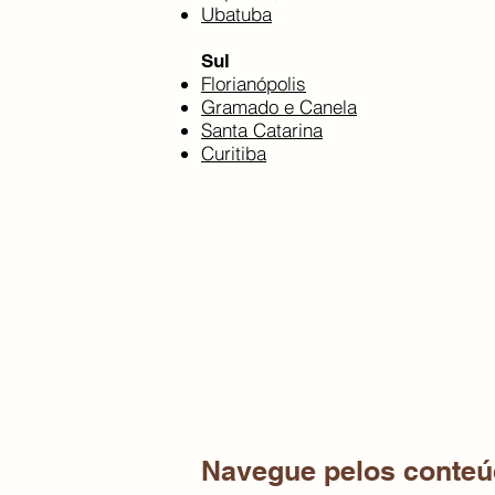
Ubatuba
Sul​
Florianópolis
Gramado e Canela
Santa Catarina
Curitiba
Navegue pelos conteú