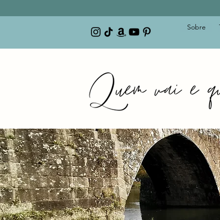
Sobre