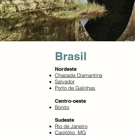
Brasil
​Nordeste
Chapada Diamantina
Salvador
Porto de Galinhas
Centro-oeste
Bonito
Sudeste
Rio de Janeiro
Capitólio, MG