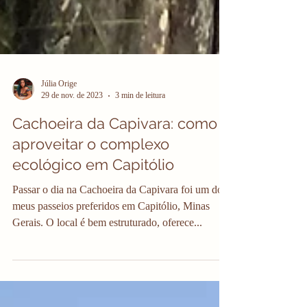
Júlia Orige
29 de nov. de 2023
3 min de leitura
Cachoeira da Capivara: como
aproveitar o complexo
ecológico em Capitólio
Passar o dia na Cachoeira da Capivara foi um dos
meus passeios preferidos em Capitólio, Minas
Gerais. O local é bem estruturado, oferece...