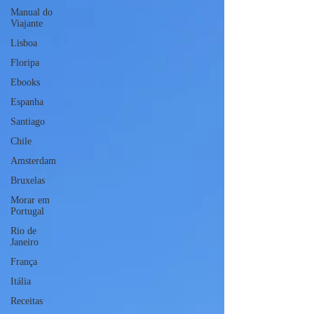
Manual do
Viajante
Lisboa
Floripa
Ebooks
Espanha
Santiago
Chile
Amsterdam
Bruxelas
Morar em
Portugal
Rio de
Janeiro
França
Itália
Receitas