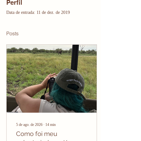
Perfil
Data de entrada: 11 de dez. de 2019
Posts
5 de ago. de 2026
∙
14
min
Como foi meu