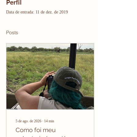
Perfil
Data de entrada: 11 de dez. de 2019
Posts
5 de ago. de 2026
∙
14
min
Como foi meu