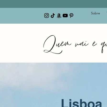
Sobre
Lisboa