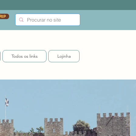
RIP
Todos os links
Lojinha