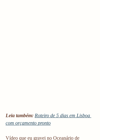
Leia também: 
Roteiro de 5 dias em Lisboa 
com orçamento pronto
Vídeo que eu gravei no Oceanário de 