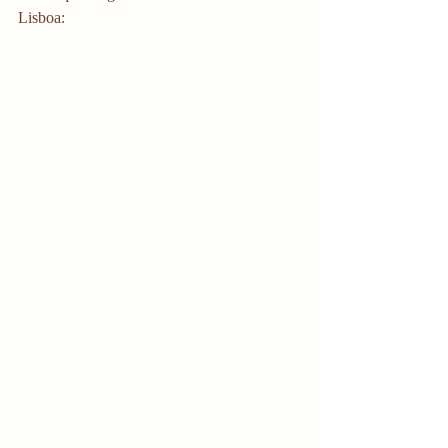
Lisboa: