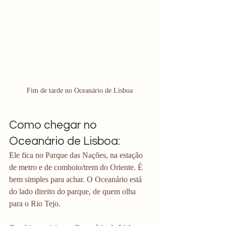
Fim de tarde no Oceanário de Lisboa 
Como chegar no 
Oceanário de Lisboa:
Ele fica no Parque das Nações, na estação 
de metro e de comboio/trem do Oriente. É 
bem simples para achar. O Oceanário está 
do lado direito do parque, de quem olha 
para o Rio Tejo.