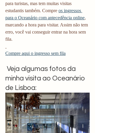
para turistas, mas tem muitas visitas 
estudantis também. Compre 
os ingressos 
para o Oceanário com antecedência online
, 
marcando a hora para visitar. Assim não tem 
erro, você vai conseguir entrar na hora sem 
fila.
Compre aqui o ingresso sem fila
 Veja algumas fotos da 
minha visita ao Oceanário 
de Lisboa: