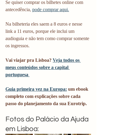
Se quiser comprar os bilhetes online com 
antecedência, 
pode comprar aqui.
Na bilheteria eles saem a 8 euros e nesse 
link a 11 euros, porque ele inclui um 
audioguia e não tem como comprar somente 
os ingressos. 
Vai viajar pra Lisboa? 
Veja todos os 
meus conteúdos sobre a capital 
portuguesa 
Guia primeira vez na Europa:
 um ebook 
completo com explicações sobre cada 
passo do planejamento da sua Eurotrip.
Fotos do Palácio da Ajuda 
em Lisboa: