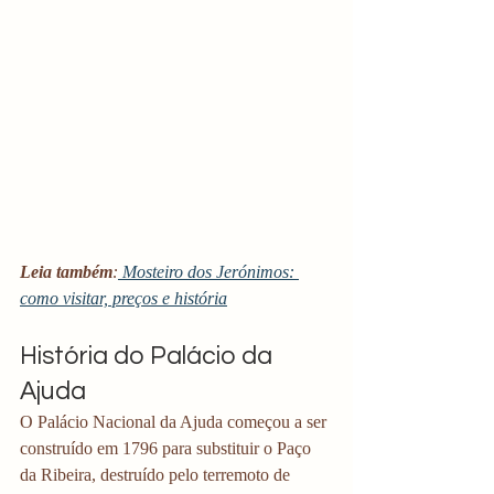
Leia também
:
 Mosteiro dos Jerónimos: 
como visitar, preços e história
História do Palácio da 
Ajuda
O Palácio Nacional da Ajuda começou a ser 
construído em 1796 para substituir o Paço 
da Ribeira, destruído pelo terremoto de 