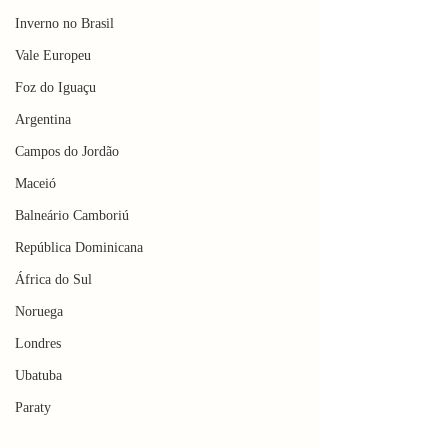
Inverno no Brasil
Vale Europeu
Foz do Iguaçu
Argentina
Campos do Jordão
Maceió
Balneário Camboriú
República Dominicana
África do Sul
Noruega
Londres
Ubatuba
Paraty