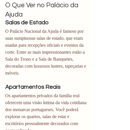
O Que Ver no Palácio da 
Ajuda
Salas de Estado
O Palácio Nacional da Ajuda é famoso por 
suas sumptuosas salas de estado, que eram 
usadas para recepções oficiais e eventos da 
corte. Entre as mais impressionantes estão a 
Sala do Trono e a Sala de Banquetes, 
decoradas com luxuosos lustres, tapeçarias e 
móveis.
Apartamentos Reais
Os apartamentos privados da família real 
oferecem uma visão íntima da vida cotidiana 
dos monarcas portugueses. Você poderá 
explorar os quartos, salas de estar e 
escritórios pessoalmente decorados com 