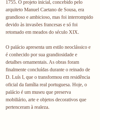
1755. O projeto inicial, concebido pelo 
arquiteto Manuel Caetano de Sousa, era 
grandioso e ambicioso, mas foi interrompido 
devido às invasões francesas e só foi 
retomado em meados do século XIX.
O palácio apresenta um estilo neoclássico e 
é conhecido por sua grandiosidade e 
detalhes ornamentais. As obras foram 
finalmente concluídas durante o reinado de 
D. Luís I, que o transformou em residência 
oficial da família real portuguesa. Hoje, o 
palácio é um museu que preserva 
mobiliário, arte e objetos decorativos que 
pertenceram à realeza.