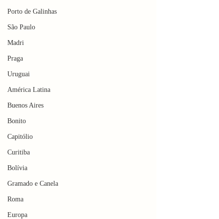
Porto de Galinhas
São Paulo
Madri
Praga
Uruguai
América Latina
Buenos Aires
Bonito
Capitólio
Curitiba
Bolívia
Gramado e Canela
Roma
Europa