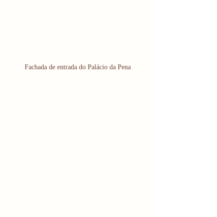
Fachada de entrada do Palácio da Pena