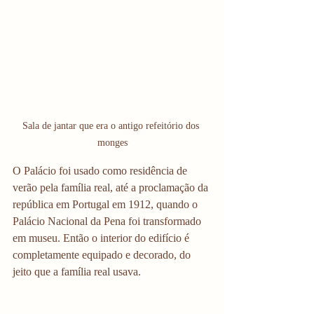
Sala de jantar que era o antigo refeitório dos 
monges
O Palácio foi usado como residência de 
verão pela família real, até a proclamação da 
república em Portugal em 1912, quando o 
Palácio Nacional da Pena foi transformado 
em museu. Então o interior do edifício é 
completamente equipado e decorado, do 
jeito que a família real usava.