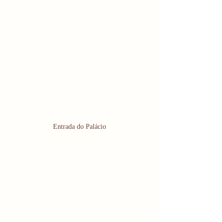
Entrada do Palácio