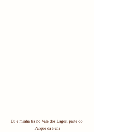
Eu e minha tia no Vale dos Lagos, parte do 
Parque da Pena