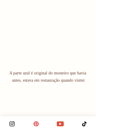
A parte azul é original do mosteiro que havia 
antes, estava em restauração quando visitei