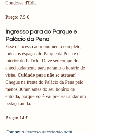
Condessa d'Edla. 
Preço: 7,5 € 
Ingresso para ao Parque e 
Palácio da Pena
Esse dá acesso ao monumento completo, 
todos os espaços do Parque da Pena e o 
interior do Palácio. Deve ser comprado 
antecipadamente para garantir o horário de 
visita. 
Cuidado para não se atrasar! 
Chegue na frente do Palácio da Pena pelo 
menos 30min antes do seu horário de 
entrada, porque você vai precisar andar um 
pedaço ainda. 
Preço: 14 € 
Compre o ingresso antecipado aqui