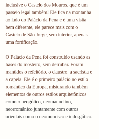
inclusive o Castelo dos Mouros, que é um 
passeio legal também! Ele fica na montanha 
ao lado do Palácio da Pena e é uma visita 
bem diferente, ele parece mais com o 
Castelo de São Jorge, sem interior, apenas 
uma fortificação.
O Palácio da Pena foi construído usando as 
bases do mosteiro, sem derrubar. Foram 
mantidos o refeitório, o claustro, a sacristia e 
a capela. Ele é o primeiro palácio no estilo 
romântico da Europa, misturando também 
elementos de outros estilos arquitetônicos 
como o neogótico, neomanuelino, 
neorromânico juntamente com outros 
orientais como o neomourisco e indo-gótico.