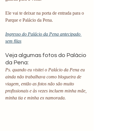
Ele vai te deixar na porta de entrada para o 
Parque e Palácio da Pena. 
Ingresso do Palácio da Pena antecipado 
sem filas
Veja algumas fotos do Palácio 
da Pena:
Ps. quando eu visitei o Palácio da Pena eu 
ainda não trabalhava como blogueira de 
viagem, então as fotos não são muito 
profissionais e às vezes incluem minha mãe, 
minha tia e minha ex namorada. 