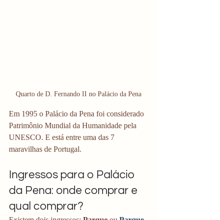
Quarto de D. Fernando II no Palácio da Pena
Em 1995 o Palácio da Pena foi considerado 
Patrimônio Mundial da Humanidade pela 
UNESCO. E está entre uma das 7 
maravilhas de Portugal. 
Ingressos para o Palácio 
da Pena: onde comprar e 
qual comprar?
Existem dois ingressos: 
Parque
 ou
Parque 