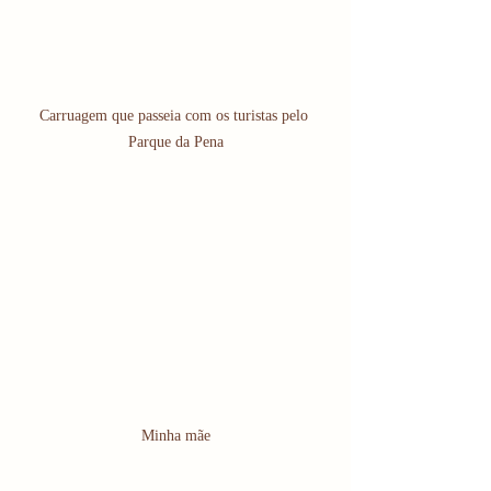
Carruagem que passeia com os turistas pelo 
Parque da Pena
Minha mãe