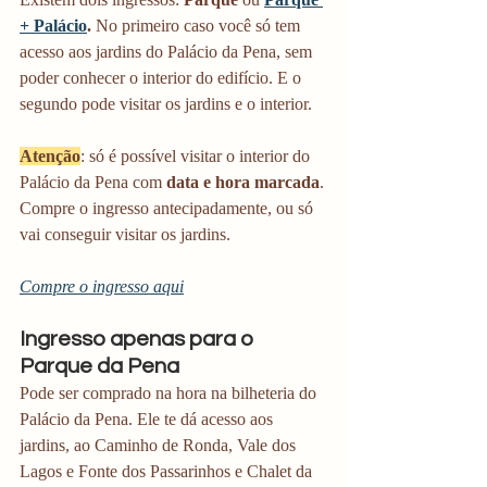
+ Palácio
. 
No primeiro caso você só tem 
acesso aos jardins do Palácio da Pena, sem 
poder conhecer o interior do edifício. E o 
segundo pode visitar os jardins e o interior.
Atenção
: só é possível visitar o interior do 
Palácio da Pena com 
data e hora marcada
. 
Compre o ingresso antecipadamente, ou só 
vai conseguir visitar os jardins.
Compre o ingresso aqui
Ingresso apenas para o 
Parque da Pena
Pode ser comprado na hora na bilheteria do 
Palácio da Pena. Ele te dá acesso aos 
jardins, ao Caminho de Ronda, Vale dos 
Lagos e Fonte dos Passarinhos e Chalet da 