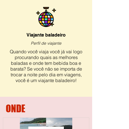
Viajante baladeiro
Perfil de viajante
Quando você viaja você já vai logo
procurando quais as melhores
baladas e onde tem bebida boa e
barata? Se você não se importa de
trocar a noite pelo dia em viagens,
você é um viajante baladeiro!
ONDE