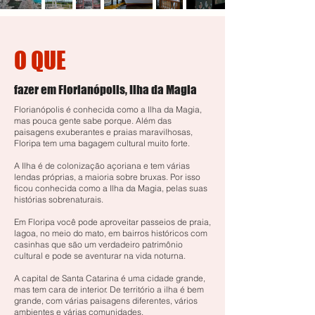
O QUE
fazer em Florianópolis, Ilha da Magia
Florianópolis é conhecida como a Ilha da Magia,
mas pouca gente sabe porque. Além das
paisagens exuberantes e praias maravilhosas,
Floripa tem uma bagagem cultural muito forte.
A Ilha é de colonização açoriana e tem várias
lendas próprias, a maioria sobre bruxas. Por isso
ficou conhecida como a Ilha da Magia, pelas suas
histórias sobrenaturais.
Em Floripa você pode aproveitar passeios de praia,
lagoa, no meio do mato, em bairros históricos com
casinhas que são um verdadeiro patrimônio
cultural e pode se aventurar na vida noturna.
A capital de Santa Catarina é uma cidade grande,
mas tem cara de interior. De território a ilha é bem
grande, com várias paisagens diferentes, vários
ambientes e várias comunidades.