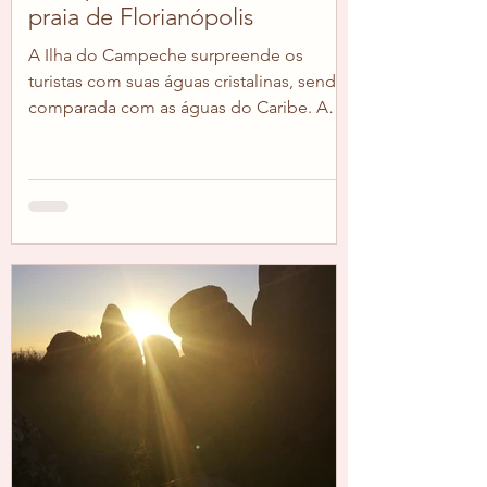
praia de Florianópolis
A Ilha do Campeche surpreende os
turistas com suas águas cristalinas, sendo
comparada com as águas do Caribe. A
beleza da praia é...