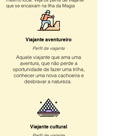
que se encaixam na Ilha da Magia
Viajante aventureiro
Perfil de viajante
Aquele viajante que ama uma
aventura, que não perde a
oportunidade de fazer uma trilha,
conhecer uma nova cachoeira e
desbravar a natureza.
Viajante cultural
Perfil de viajante