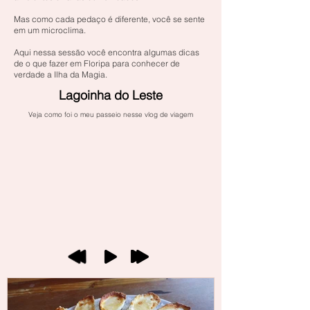
Mas como cada pedaço é diferente, você se sente
em um microclima.
Aqui nessa sessão você encontra algumas dicas
de o que fazer em Floripa para conhecer de
verdade a Ilha da Magia.
Lagoinha do Leste
Veja como foi o meu passeio nesse vlog de viagem