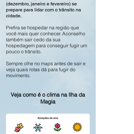
(dezembro, janeiro e fevereiro) se
prepare para lidar com o trânsito na
cidade.
Prefira se hospedar na região que
você mais quer conhecer. Aconselho
também sair cedo da sua
hospedagem para conseguir fugir um
pouco o trânsito.
Sempre olhe no maps antes de sair e
veja quais rotas dá para fugir do
movimento.
Veja como é o clima na Ilha da
Magia