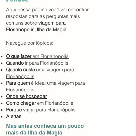
Aqui nessa página você vai encontrar
respostas para as perguntas mais
comuns sobre
viagem para
Florianópolis, Ilha da Magia
.
Navegue por tópicos:
O que fazer
em Florianópolis
Quando
ir para Florianópolis
Quanto custa
uma viagem para
Florianópolis
Para quem
é ideal uma viagem para
Florianópolis
Onde se hospedar
Como chegar
em Florianópolis
Porque viajar
para Florianópolis
Alertas
Mas antes conheça um pouco
mais da Ilha da Magia