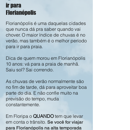
ir para
Florianópolis
Florianópolis é uma daquelas cidades
que nunca dá pra saber quando vai
chover. O maior índice de chuvas é no
verão, mas também é o melhor período
para ir para praia.
Dica de quem morou em Florianópolis
10 anos: vá para a praia de manhã.
Saiu sol? Sai correndo.
As chuvas de verão normalmente são
no fim de tarde, dá para aproveitar boa
parte do dia. E não confie muito na
previsão do tempo, muda
constantemente.
Em Floripa o
QUANDO
tem que levar
em conta o trânsito.
Se você for viajar
para Florianópolis na alta temporada