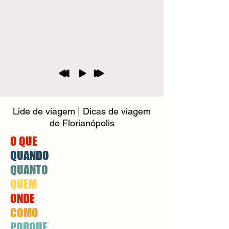
Lide de viagem | Dicas de viagem
de Florianópolis
O QUE
QUANDO
QUANTO
QUEM
ONDE
COMO
PORQUE