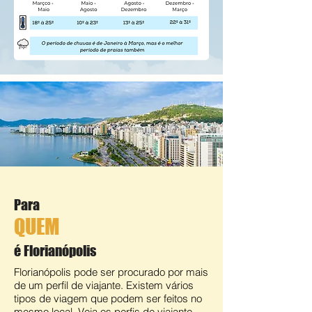
Para
QUEM
é Florianópolis
Florianópolis pode ser procurado por mais
de um perfil de viajante. Existem vários
tipos de viagem que podem ser feitos no
mesmo local. Veja os perfis de viajante