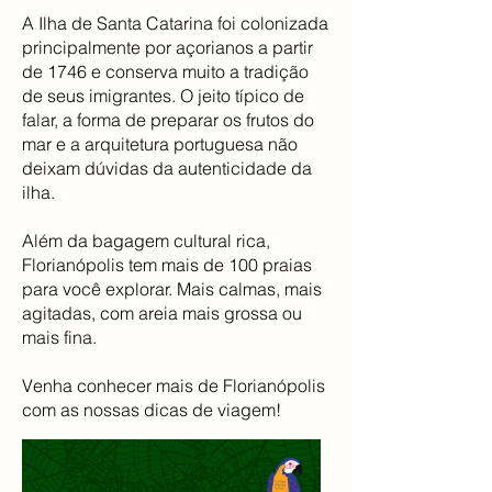
A Ilha de Santa Catarina foi colonizada
principalmente por açorianos a partir
de 1746 e conserva muito a tradição
de seus imigrantes. O jeito típico de
falar, a forma de preparar os frutos do
mar e a arquitetura portuguesa não
deixam dúvidas da autenticidade da
ilha.
Além da bagagem cultural rica,
Florianópolis tem mais de 100 praias
para você explorar. Mais calmas, mais
agitadas, com areia mais grossa ou
mais fina.
Venha conhecer mais de Florianópolis
com as nossas dicas de viagem!