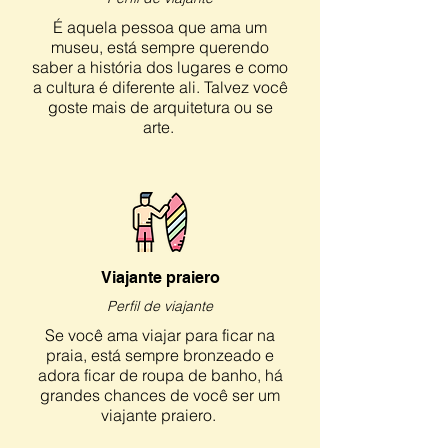
É aquela pessoa que ama um
museu, está sempre querendo
saber a história dos lugares e como
a cultura é diferente ali. Talvez você
goste mais de arquitetura ou se
arte.
Viajante praiero
Perfil de viajante
Se você ama viajar para ficar na
praia, está sempre bronzeado e
adora ficar de roupa de banho, há
grandes chances de você ser um
viajante praiero.