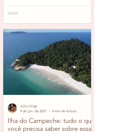
Júlia Orige
9 de jun. de 2021
4 min de leitura
Ilha do Campeche: tudo o que
você precisa saber sobre essa