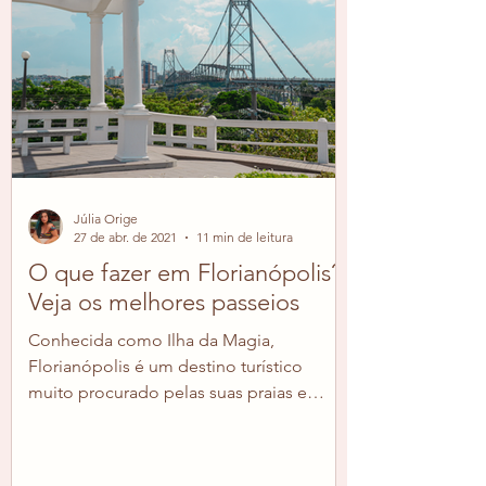
Júlia Orige
27 de abr. de 2021
11 min de leitura
O que fazer em Florianópolis?
Veja os melhores passeios
Conhecida como Ilha da Magia,
Florianópolis é um destino turístico
muito procurado pelas suas praias e
trilhas, mas também possui várias...