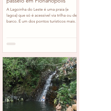
passeio em Florianópolis
A Lagoinha do Leste é uma praia (e
lagoa) que só é acessível via trilha ou de
barco. É um dos pontos turísticos mais
famosos de...