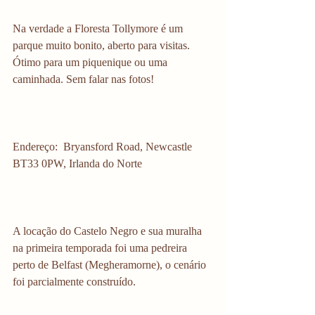
Na verdade a Floresta Tollymore é um 
parque muito bonito, aberto para visitas. 
Ótimo para um piquenique ou uma 
caminhada. Sem falar nas fotos! 
Endereço:  Bryansford Road, Newcastle 
BT33 0PW, Irlanda do Norte 
A locação do Castelo Negro e sua muralha 
na primeira temporada foi uma pedreira 
perto de Belfast (Megheramorne), o cenário 
foi parcialmente construído.  