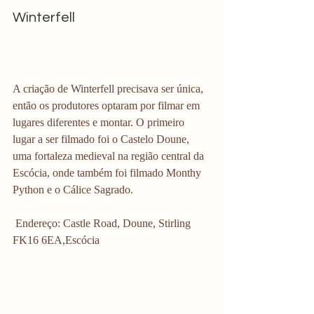
Winterfell 
A criação de Winterfell precisava ser única, 
então os produtores optaram por filmar em 
lugares diferentes e montar. O primeiro 
lugar a ser filmado foi o Castelo Doune, 
uma fortaleza medieval na região central da 
Escócia, onde também foi filmado Monthy 
Python e o Cálice Sagrado.  
 Endereço: Castle Road, Doune, Stirling 
FK16 6EA,Escócia 