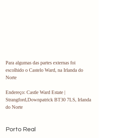
Para algumas das partes externas foi 
escolhido o Castelo Ward, na Irlanda do 
Norte 
Endereço: Castle Ward Estate | 
Strangford,Downpatrick BT30 7LS, Irlanda 
do Norte 
Porto Real 