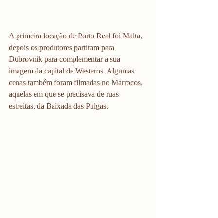
A primeira locação de Porto Real foi Malta, 
depois os produtores partiram para 
Dubrovnik para complementar a sua 
imagem da capital de Westeros. Algumas 
cenas também foram filmadas no Marrocos, 
aquelas em que se precisava de ruas 
estreitas, da Baixada das Pulgas. 