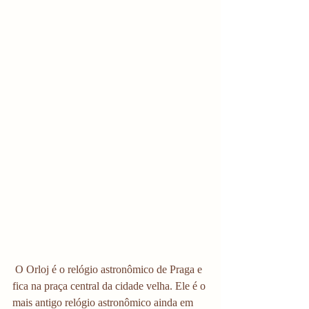
 O Orloj é o relógio astronômico de Praga e 
fica na praça central da cidade velha. Ele é o 
mais antigo relógio astronômico ainda em 