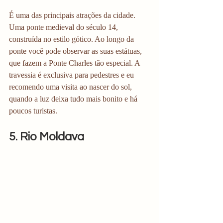
É uma das principais atrações da cidade. 
Uma ponte medieval do século 14, 
construída no estilo gótico. Ao longo da 
ponte você pode observar as suas estátuas, 
que fazem a Ponte Charles tão especial. A 
travessia é exclusiva para pedestres e eu 
recomendo uma visita ao nascer do sol, 
quando a luz deixa tudo mais bonito e há 
poucos turistas. 
5. Rio Moldava 