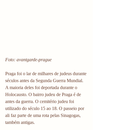
Foto: avantgarde-prague
Praga foi o lar de milhares de judeus durante 
séculos antes da Segunda Guerra Mundial. 
A maioria deles foi deportada durante o 
Holocausto. O bairro judeu de Praga é de 
antes da guerra. O cemitério judeu foi 
utilizado do século 15 ao 18. O passeio por 
ali faz parte de uma rota pelas Sinagogas, 
também antigas. 