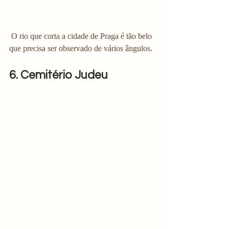
 O rio que corta a cidade de Praga é tão belo 
que precisa ser observado de vários ângulos. 
6. Cemitério Judeu 