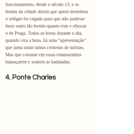
funcionamento, desde o século 15, e as 
lendas da cidade dizem que quem desenhou 
o relógio foi cegado para que não pudesse 
fazer outro tão bonito quanto este e ofuscar 
o de Praga. Todas as horas durante o dia, 
quando vira a hora, há uma "apresentação" 
que junta umas tantas centenas de turistas. 
Mas que consiste em essas estatuazinhas 
balançarem e soarem as badaladas.  
4. Ponte Charles 