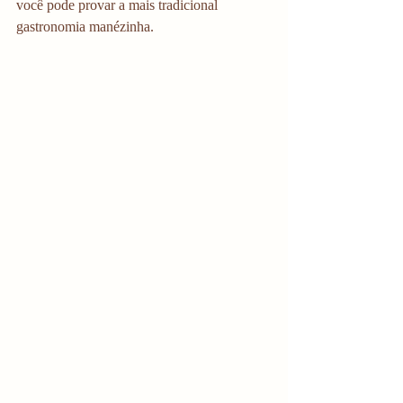
você pode provar a mais tradicional 
gastronomia manézinha. 