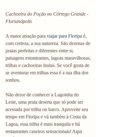
Cachoeira do Poção no Córrego Grande - 
Florianópolis 
A maior atração para 
viajar para Floripa 
é, 
com certeza, a sua natureza. São dezenas de 
praias perfeitas e diferentes entre si, 
paisagens estonteantes, lagoas maravilhosas, 
trilhas e cachoeiras lindas. Se você gosta de 
se aventurar em trilhas essa é a sua ilha dos 
sonhos. 
Não deixe de conhecer a Lagoinha do 
Leste, uma praia deserta que só pode ser 
acessada por trilha ou barco. Aproveite seu 
tempo em Floripa e vá também à Costa da 
Lagoa, essa trilha é mais tranquila e há 
restaurantes caseiros sensacionais! Aqui 