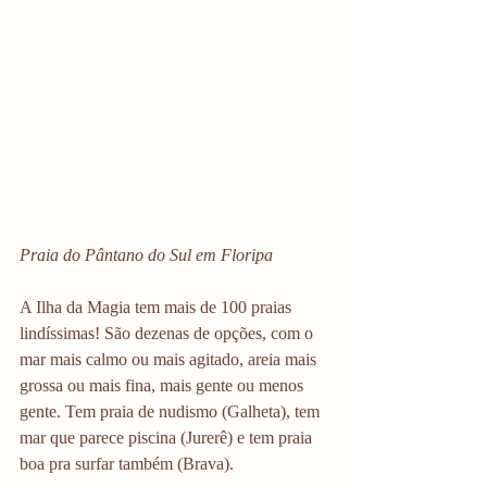
Praia do Pântano do Sul em Floripa
A Ilha da Magia tem mais de 100 praias 
lindíssimas! São dezenas de opções, com o 
mar mais calmo ou mais agitado, areia mais 
grossa ou mais fina, mais gente ou menos 
gente. Tem praia de nudismo (Galheta), tem 
mar que parece piscina (Jurerê) e tem praia 
boa pra surfar também (Brava). 