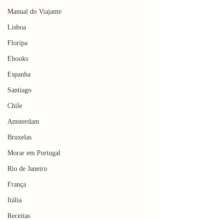
Manual do Viajante
Lisboa
Floripa
Ebooks
Espanha
Santiago
Chile
Amsterdam
Bruxelas
Morar em Portugal
Rio de Janeiro
França
Itália
Receitas