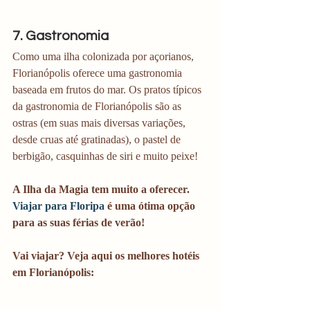
7. Gastronomia 
Como uma ilha colonizada por açorianos, 
Florianópolis oferece uma gastronomia 
baseada em frutos do mar. Os pratos típicos 
da gastronomia de Florianópolis são as 
ostras (em suas mais diversas variações, 
desde cruas até gratinadas), o pastel de 
berbigão, casquinhas de siri e muito peixe! 
A Ilha da Magia tem muito a oferecer. 
Viajar para Floripa 
é uma ótima opção 
para as suas férias de verão! 
Vai viajar? Veja aqui os melhores hotéis 
em Florianópolis: