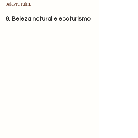
palavra ruim. 
6. Beleza natural e ecoturismo