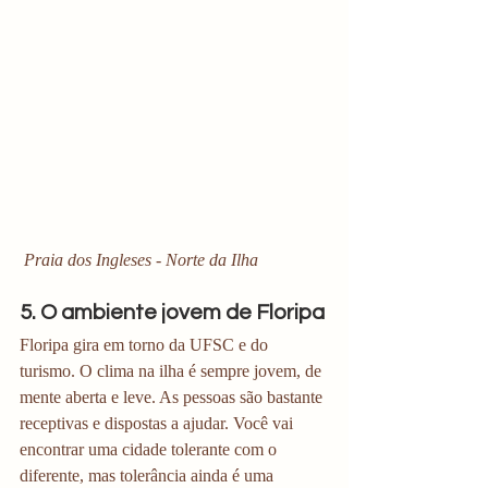
 Praia dos Ingleses - Norte da Ilha
5. O ambiente jovem de Floripa
Floripa gira em torno da UFSC e do 
turismo. O clima na ilha é sempre jovem, de 
mente aberta e leve. As pessoas são bastante 
receptivas e dispostas a ajudar. Você vai 
encontrar uma cidade tolerante com o 
diferente, mas tolerância ainda é uma 