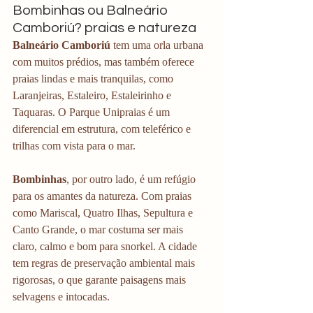
Bombinhas ou Balneário 
Camboriú? praias e natureza
Balneário Camboriú
 tem uma orla urbana 
com muitos prédios, mas também oferece 
praias lindas e mais tranquilas, como 
Laranjeiras, Estaleiro, Estaleirinho e 
Taquaras. O Parque Unipraias é um 
diferencial em estrutura, com teleférico e 
trilhas com vista para o mar.  
Bombinhas
, por outro lado, é um refúgio 
para os amantes da natureza. Com praias 
como Mariscal, Quatro Ilhas, Sepultura e 
Canto Grande, o mar costuma ser mais 
claro, calmo e bom para snorkel. A cidade 
tem regras de preservação ambiental mais 
rigorosas, o que garante paisagens mais 
selvagens e intocadas.