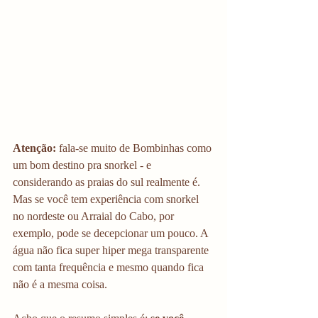
Atenção:
 fala-se muito de Bombinhas como 
um bom destino pra snorkel - e 
considerando as praias do sul realmente é. 
Mas se você tem experiência com snorkel 
no nordeste ou Arraial do Cabo, por 
exemplo, pode se decepcionar um pouco. A 
água não fica super hiper mega transparente 
com tanta frequência e mesmo quando fica 
não é a mesma coisa. 