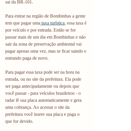
sai da BR-101. 
Para entrar na região de Bombinhas a gente 
tem que pagar uma
 taxa turística
, essa taxa é 
por veículo e por entrada. Então se for 
passar mais de um dia em Bombinhas e não 
sair da zona de preservação ambiental vai 
pagar apenas uma vez, mas se ficar saindo e 
entrando paga de novo. 
Para pagar essa taxa pode ser na hora na 
estrada, ou no site da prefeitura. Ela pode 
ser paga antecipadamente ou depois que 
você passar - para veículos brasileiros - o 
radar lê sua placa automaticamente e gera 
uma cobrança. Ao acessar o site da 
prefeitura você insere sua placa e paga o 
que for devido. 