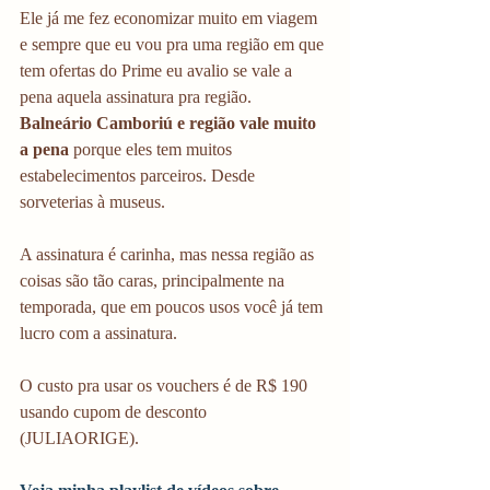
Ele já me fez economizar muito em viagem 
e sempre que eu vou pra uma região em que 
tem ofertas do Prime eu avalio se vale a 
pena aquela assinatura pra região. 
Balneário Camboriú e região vale muito 
a pena
 porque eles tem muitos 
estabelecimentos parceiros. Desde 
sorveterias à museus. 
A assinatura é carinha, mas nessa região as 
coisas são tão caras, principalmente na 
temporada, que em poucos usos você já tem 
lucro com a assinatura. 
O custo pra usar os vouchers é de R$ 190 
usando cupom de desconto 
(JULIAORIGE). 