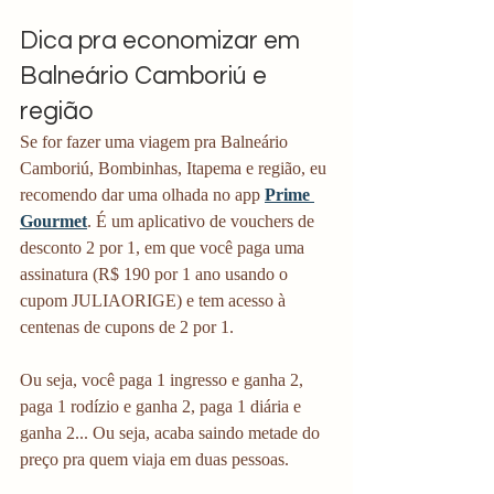
Dica pra economizar em 
Balneário Camboriú e 
região
Se for fazer uma viagem pra Balneário 
Camboriú, Bombinhas, Itapema e região, eu 
recomendo dar uma olhada no app 
Prime 
Gourmet
. É um aplicativo de vouchers de 
desconto 2 por 1, em que você paga uma 
assinatura (R$ 190 por 1 ano usando o 
cupom JULIAORIGE) e tem acesso à 
centenas de cupons de 2 por 1. 
Ou seja, você paga 1 ingresso e ganha 2, 
paga 1 rodízio e ganha 2, paga 1 diária e 
ganha 2... Ou seja, acaba saindo metade do 
preço pra quem viaja em duas pessoas. 