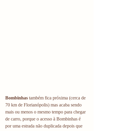
Bombinhas
 também fica próxima (cerca de 
70 km de Florianópolis) mas acaba sendo 
mais ou menos o mesmo tempo para chegar 
de carro, porque o acesso à Bombinhas é 
por uma estrada não duplicada depois que 