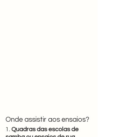
Onde assistir aos ensaios?
1. 
Quadras das escolas de 