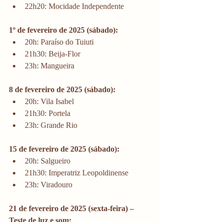
22h20: Mocidade Independente
1º de fevereiro de 2025 (sábado):
20h: Paraíso do Tuiuti
21h30: Beija-Flor
23h: Mangueira
8 de fevereiro de 2025 (sábado):
20h: Vila Isabel
21h30: Portela
23h: Grande Rio
15 de fevereiro de 2025 (sábado):
20h: Salgueiro
21h30: Imperatriz Leopoldinense
23h: Viradouro
21 de fevereiro de 2025 (sexta-feira) – 
Teste de luz e som: