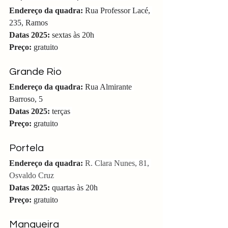
Endereço da quadra: 
Rua Professor Lacé, 
235, Ramos
Datas 2025:
 sextas às 20h 
Preço:
 gratuito
Grande Rio
Endereço da quadra: 
Rua Almirante 
Barroso, 5
Datas 2025:
 terças 
Preço:
 gratuito
Portela
Endereço da quadra: 
R. Clara Nunes, 81, 
Osvaldo Cruz
Datas 2025:
 quartas às 20h
Preço:
 gratuito
Mangueira