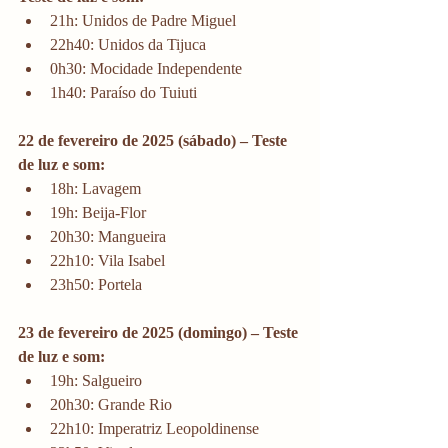
21h: Unidos de Padre Miguel
22h40: Unidos da Tijuca
0h30: Mocidade Independente
1h40: Paraíso do Tuiuti
22 de fevereiro de 2025 (sábado) – Teste 
de luz e som:
18h: Lavagem
19h: Beija-Flor
20h30: Mangueira
22h10: Vila Isabel
23h50: Portela
23 de fevereiro de 2025 (domingo) – Teste 
de luz e som:
19h: Salgueiro
20h30: Grande Rio
22h10: Imperatriz Leopoldinense