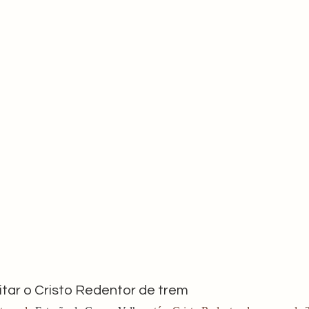
tar o Cristo Redentor de trem 