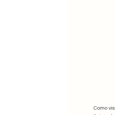
Como visi