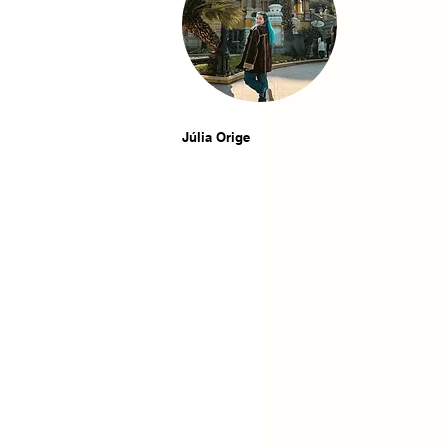
Júlia Orige