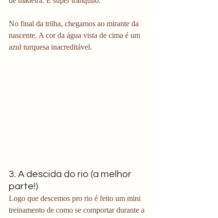
de madeira. É super tranquilo.
No final da trilha, chegamos ao mirante da 
nascente. A cor da água vista de cima é um 
azul turquesa inacreditável.
3. A descida do rio (a melhor 
parte!)
Logo que descemos pro rio é feito um mini 
treinamento de como se comportar durante a 