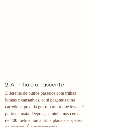
2. A Trilha e a nascente
Diferente de outros passeios com trilhas 
longas e cansativas, aqui pegamos uma 
carretinha puxada por um trator que leva até 
perto da mata. Depois, caminhamos cerca 
de 400 metros numa trilha plana e suspensa 