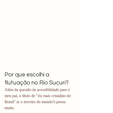
Por que escolhi a 
flutuação no Rio Sucuri?
Além da questão da acessibilidade para o 
meu pai, o título de "rio mais cristalino do 
Brasil" (e o terceiro do mundo!) pesou 
muito.