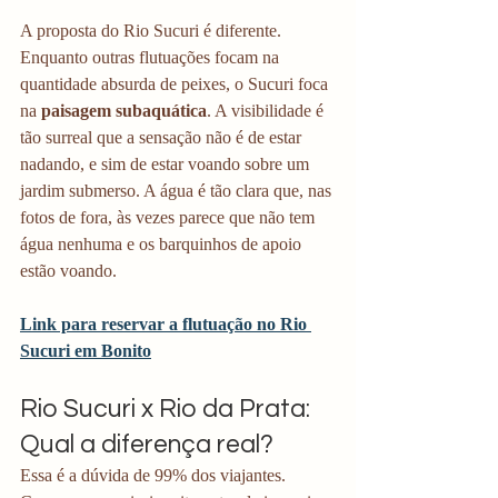
A proposta do Rio Sucuri é diferente. 
Enquanto outras flutuações focam na 
quantidade absurda de peixes, o Sucuri foca 
na 
paisagem subaquática
. A visibilidade é 
tão surreal que a sensação não é de estar 
nadando, e sim de estar voando sobre um 
jardim submerso. A água é tão clara que, nas 
fotos de fora, às vezes parece que não tem 
água nenhuma e os barquinhos de apoio 
estão voando.
Link para reservar a flutuação no Rio 
Sucuri em Bonito
Rio Sucuri x Rio da Prata: 
Qual a diferença real?
Essa é a dúvida de 99% dos viajantes. 