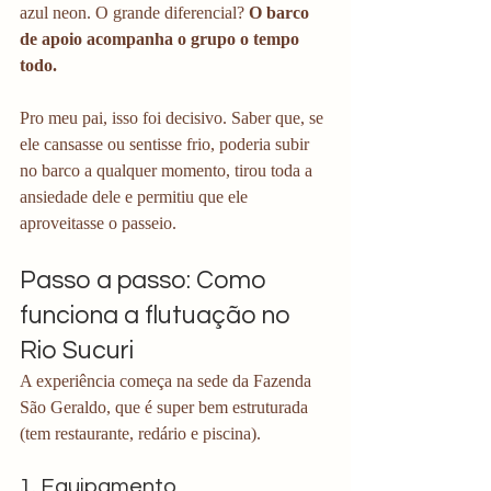
azul neon. O grande diferencial? 
O barco 
de apoio acompanha o grupo o tempo 
todo.
Pro meu pai, isso foi decisivo. Saber que, se 
ele cansasse ou sentisse frio, poderia subir 
no barco a qualquer momento, tirou toda a 
ansiedade dele e permitiu que ele 
aproveitasse o passeio.
Passo a passo: Como 
funciona a flutuação no 
Rio Sucuri
A experiência começa na sede da Fazenda 
São Geraldo, que é super bem estruturada 
(tem restaurante, redário e piscina).
1. Equipamento