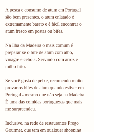
A pesca e consumo de atum em Portugal 
são bem presentes, o atum enlatado é 
extremamente barato e é fácil encontrar o 
atum fresco em postas ou bifes.
Na Ilha da Madeira o mais comum é 
preparar-se o bife de atum com alho, 
vinagre e cebola. Servindo com arroz e 
milho frito.
Se você gosta de peixe, recomendo muito 
provar os bifes de atum quando estiver em 
Portugal - mesmo que não seja na Madeira. 
É uma das comidas portuguesas que mais 
me surpreendeu.
Inclusive, na rede de restaurantes Prego 
Gourmet, que tem em qualquer shopping 