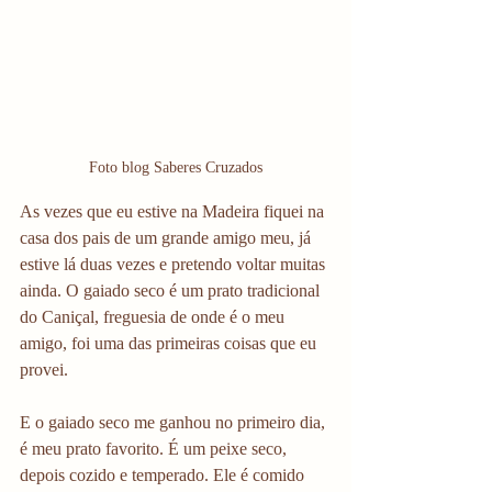
Foto blog Saberes Cruzados
As vezes que eu estive na Madeira fiquei na 
casa dos pais de um grande amigo meu, já 
estive lá duas vezes e pretendo voltar muitas 
ainda. O gaiado seco é um prato tradicional 
do Caniçal, freguesia de onde é o meu 
amigo, foi uma das primeiras coisas que eu 
provei.
E o gaiado seco me ganhou no primeiro dia, 
é meu prato favorito. É um peixe seco, 
depois cozido e temperado. Ele é comido 