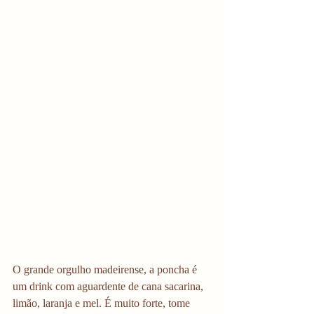
O grande orgulho madeirense, a poncha é 
um drink com aguardente de cana sacarina, 
limão, laranja e mel. É muito forte, tome 