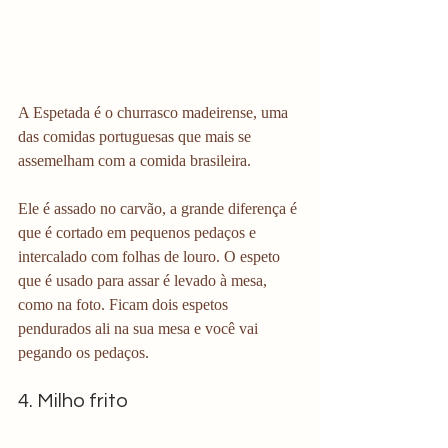
A Espetada é o churrasco madeirense, uma 
das comidas portuguesas que mais se 
assemelham com a comida brasileira.
Ele é assado no carvão, a grande diferença é 
que é cortado em pequenos pedaços e 
intercalado com folhas de louro. O espeto 
que é usado para assar é levado à mesa, 
como na foto. Ficam dois espetos 
pendurados ali na sua mesa e você vai 
pegando os pedaços.
4. Milho frito