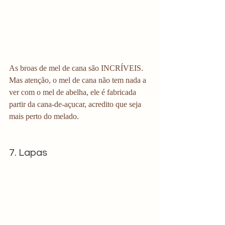
As broas de mel de cana são INCRÍVEIS. 
Mas atenção, o mel de cana não tem nada a 
ver com o mel de abelha, ele é fabricada 
partir da cana-de-açucar, acredito que seja 
mais perto do melado.
7. Lapas