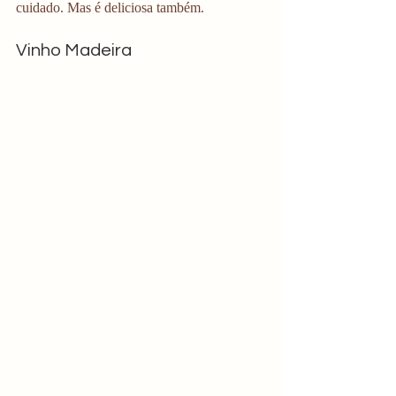
cuidado. Mas é deliciosa também.  
Vinho Madeira