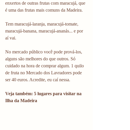
enxertos de outras frutas com maracujá, que 
é uma das frutas mais comuns da Madeira.
Tem maracujá-laranja, maracujá-tomate, 
maracujá-banana, maracujá-ananás... e por 
aí vai.
No mercado público você pode prová-los, 
alguns são melhores do que outros. Só 
cuidado na hora de comprar algum. 1 quilo 
de fruta no Mercado dos Lavradores pode 
ser 40 euros. Acredite, eu caí nessa.
Veja também: 5 lugares para visitar na 
Ilha da Madeira