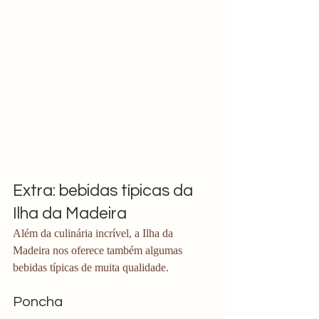
Extra: bebidas típicas da 
Ilha da Madeira
Além da culinária incrível, a Ilha da 
Madeira nos oferece também algumas 
bebidas típicas de muita qualidade. 
Poncha