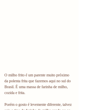
O milho frito é um parente muito próximo 
da polenta frita que fazemos aqui no sul do 
Brasil. É uma massa de farinha de milho, 
cozida e frita.
Porém o gosto é levemente diferente, talvez 