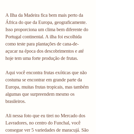
A Ilha da Madeira fica bem mais perto da 
África do que da Europa, geograficamente. 
Isso proporciona um clima bem diferente do 
Portugal continental. A ilha foi escolhida 
como teste para plantações de cana-de-
açucar na época dos descobrimentos e até 
hoje tem uma forte produção de frutas.
Aqui você encontra frutas exóticas que não 
costuma se encontrar em grande parte da 
Europa, muitas frutas tropicais, mas também 
algumas que surpreendem mesmo os 
brasileiros.
Ali nessa foto que eu tirei no Mercado dos 
Lavradores, no centro do Funchal, você 
consegue ver 5 variedades de maracujá. São 