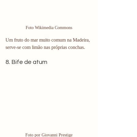
Foto Wikimedia Commons
Um fruto do mar muito comum na Madeira, 
serve-se com limão nas próprias conchas.
8. Bife de atum
Foto por Giovanni Prestige