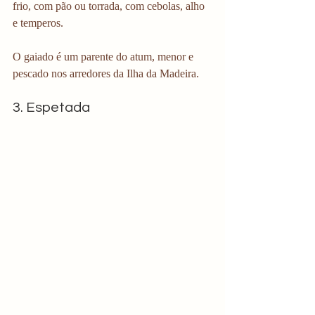
frio, com pão ou torrada, com cebolas, alho 
e temperos.
O gaiado é um parente do atum, menor e 
pescado nos arredores da Ilha da Madeira. 
3. Espetada