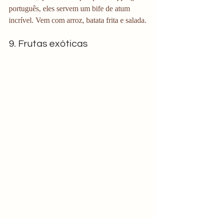
português, eles servem um bife de atum 
incrível. Vem com arroz, batata frita e salada.
9. Frutas exóticas