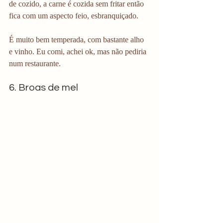
de cozido, a carne é cozida sem fritar então 
fica com um aspecto feio, esbranquiçado.
É muito bem temperada, com bastante alho 
e vinho. Eu comi, achei ok, mas não pediria 
num restaurante. 
6. Broas de mel