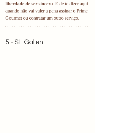
liberdade de ser sincera
. E de te dizer aqui 
quando não vai valer a pena assinar o Prime 
Gourmet ou contratar um outro serviço. 
5 - St. Gallen