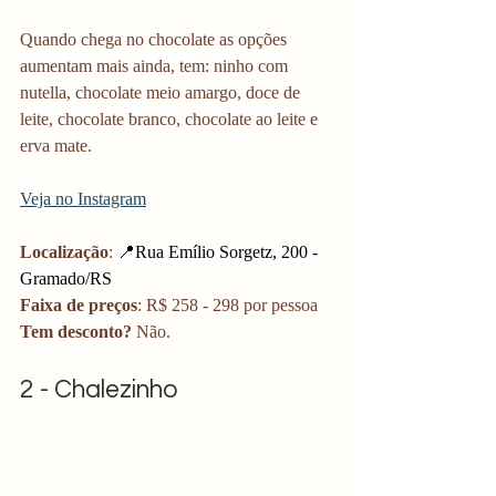
Quando chega no chocolate as opções 
aumentam mais ainda, tem: ninho com 
nutella, chocolate meio amargo, doce de 
leite, chocolate branco, chocolate ao leite e 
erva mate. 
Veja no Instagram
Localização
: 
📍Rua Emílio Sorgetz, 200 - 
Gramado/RS
Faixa de preços
: R$ 258 - 298 por pessoa
Tem desconto?
 Não. 
2 - Chalezinho