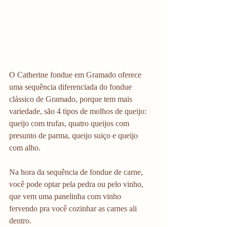
O Catherine fondue em Gramado oferece 
uma sequência diferenciada do fondue 
clássico de Gramado, porque tem mais 
variedade, são 4 tipos de molhos de queijo: 
queijo com trufas, quatro queijos com 
presunto de parma, queijo suiço e queijo 
com alho. 
Na hora da sequência de fondue de carne, 
você pode optar pela pedra ou pelo vinho, 
que vem uma panelinha com vinho 
fervendo pra você cozinhar as carnes ali 
dentro. 