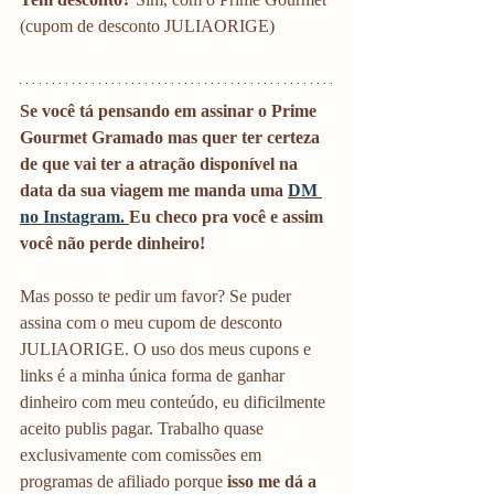
(cupom de desconto JULIAORIGE)
Se você tá pensando em assinar o Prime 
Gourmet Gramado mas quer ter certeza 
de que vai ter a atração disponível na 
data da sua viagem me manda uma 
DM 
no Instagram. 
Eu checo pra você e assim 
você não perde dinheiro! 
Mas posso te pedir um favor? Se puder 
assina com o meu cupom de desconto 
JULIAORIGE. O uso dos meus cupons e 
links é a minha única forma de ganhar 
dinheiro com meu conteúdo, eu dificilmente 
aceito publis pagar. Trabalho quase 
exclusivamente com comissões em 
programas de afiliado porque 
isso me dá a 