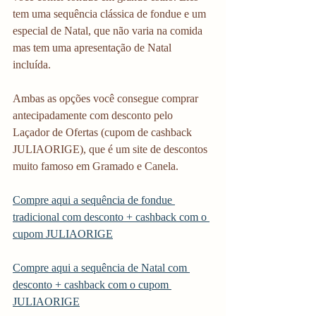
tem uma sequência clássica de fondue e um 
especial de Natal, que não varia na comida 
mas tem uma apresentação de Natal 
incluída. 
Ambas as opções você consegue comprar 
antecipadamente com desconto pelo 
Laçador de Ofertas (cupom de cashback 
JULIAORIGE), que é um site de descontos 
muito famoso em Gramado e Canela. 
Compre aqui a sequência de fondue 
tradicional com desconto + cashback com o 
cupom JULIAORIGE
Compre aqui a sequência de Natal com 
desconto + cashback com o cupom 
JULIAORIGE