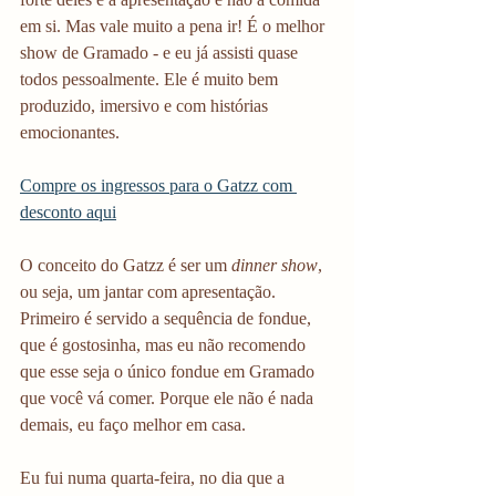
em si. Mas vale muito a pena ir! É o melhor 
show de Gramado - e eu já assisti quase 
todos pessoalmente. Ele é muito bem 
produzido, imersivo e com histórias 
emocionantes.
Compre os ingressos para o Gatzz com 
desconto aqui
O conceito do Gatzz é ser um 
dinner show
, 
ou seja, um jantar com apresentação. 
Primeiro é servido a sequência de fondue, 
que é gostosinha, mas eu não recomendo 
que esse seja o único fondue em Gramado 
que você vá comer. Porque ele não é nada 
demais, eu faço melhor em casa. 
Eu fui numa quarta-feira, no dia que a 