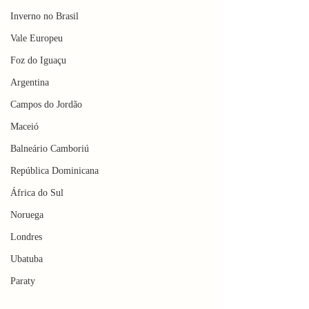
Inverno no Brasil
Vale Europeu
Foz do Iguaçu
Argentina
Campos do Jordão
Maceió
Balneário Camboriú
República Dominicana
África do Sul
Noruega
Londres
Ubatuba
Paraty