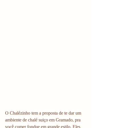
O Chalézinho tem a proposta de te dar um 
ambiente de chalé suiço em Gramado, pra 
você comer fondue em grande estilo. Eles 