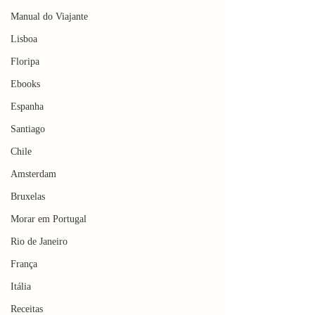
Manual do Viajante
Lisboa
Floripa
Ebooks
Espanha
Santiago
Chile
Amsterdam
Bruxelas
Morar em Portugal
Rio de Janeiro
França
Itália
Receitas