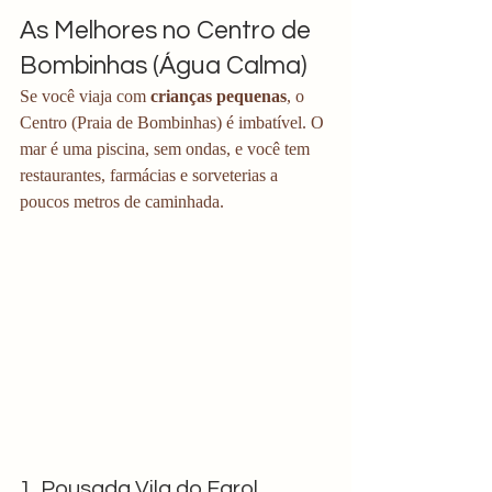
As Melhores no Centro de 
Bombinhas (Água Calma)
Se você viaja com 
crianças pequenas
, o 
Centro (Praia de Bombinhas) é imbatível. O 
mar é uma piscina, sem ondas, e você tem 
restaurantes, farmácias e sorveterias a 
poucos metros de caminhada.
1. Pousada Vila do Farol