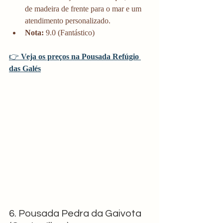
de madeira de frente para o mar e um 
atendimento personalizado.
Nota:
 9.0 (Fantástico)
👉 
Veja os preços na Pousada Refúgio 
das Galés
6. Pousada Pedra da Gaivota 