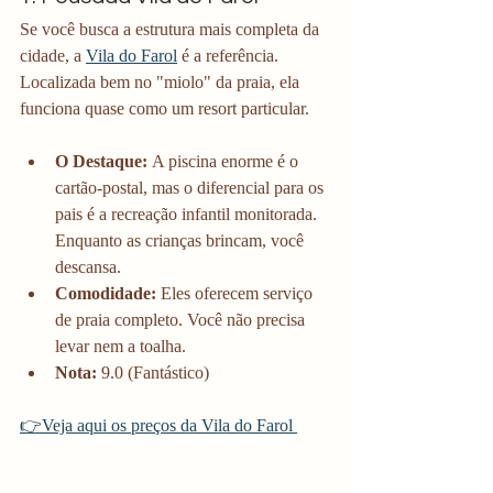
Se você busca a estrutura mais completa da 
cidade, a 
Vila do Farol
 é a referência. 
Localizada bem no "miolo" da praia, ela 
funciona quase como um resort particular.
O Destaque:
 A piscina enorme é o 
cartão-postal, mas o diferencial para os 
pais é a recreação infantil monitorada. 
Enquanto as crianças brincam, você 
descansa.
Comodidade:
 Eles oferecem serviço 
de praia completo. Você não precisa 
levar nem a toalha.
Nota:
 9.0 (Fantástico)
👉Veja aqui os preços da Vila do Farol 