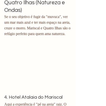
Quatro Ilhas (Natureza e 
Ondas)
Se o seu objetivo é fugir da "muvuca", ver 
um mar mais azul e ter mais espaço na areia, 
cruze o morro. Mariscal e Quatro Ilhas são o 
refúgio perfeito para quem ama natureza.
4. Hotel Atalaia do Mariscal
Aqui a experiência é "pé na areia" raiz. O 