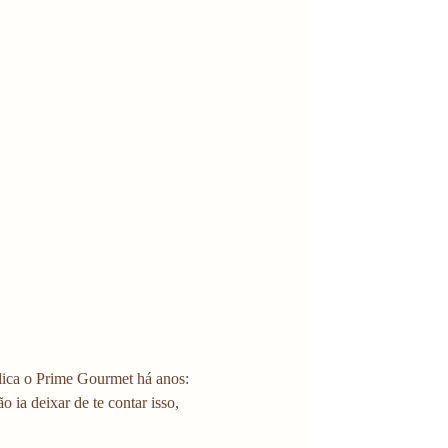
ica o Prime Gourmet há anos: 
 ia deixar de te contar isso, 