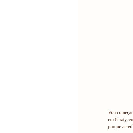
Vou começar 
em Paraty, eu
porque acred