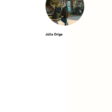
Júlia Orige