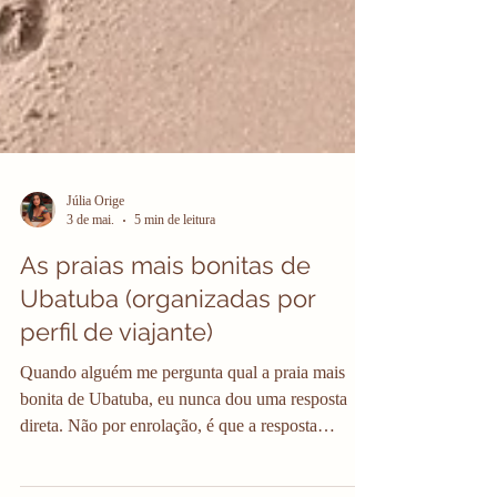
Júlia Orige
3 de mai.
5 min de leitura
As praias mais bonitas de
Ubatuba (organizadas por
perfil de viajante)
Quando alguém me pergunta qual a praia mais
bonita de Ubatuba, eu nunca dou uma resposta
direta. Não por enrolação, é que a resposta