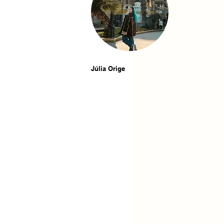
Júlia Orige