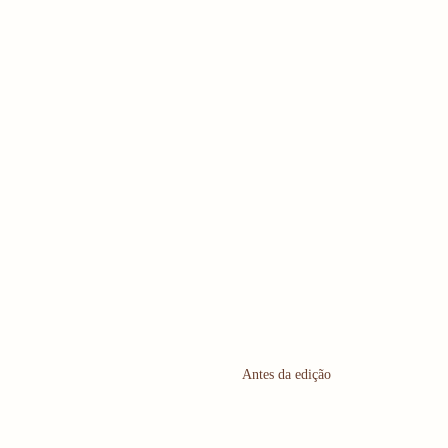
Antes da edição