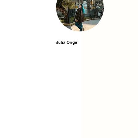
Júlia Orige