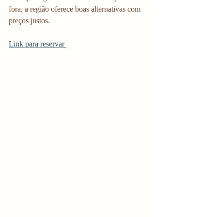
fora, a região oferece boas alternativas com 
preços justos.
Link para reservar 