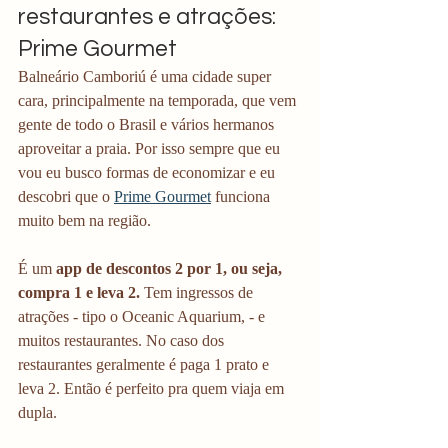
restaurantes e atrações: 
Prime Gourmet
Balneário Camboriú é uma cidade super 
cara, principalmente na temporada, que vem 
gente de todo o Brasil e vários hermanos 
aproveitar a praia. Por isso sempre que eu 
vou eu busco formas de economizar e eu 
descobri que o 
Prime Gourmet
 funciona 
muito bem na região. 
É um 
app de descontos 2 por 1, ou seja, 
compra 1 e leva 2. 
Tem ingressos de 
atrações - tipo o Oceanic Aquarium, - e 
muitos restaurantes. No caso dos 
restaurantes geralmente é paga 1 prato e 
leva 2. Então é perfeito pra quem viaja em 
dupla. 