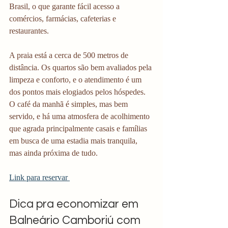
Brasil, o que garante fácil acesso a 
comércios, farmácias, cafeterias e 
restaurantes. 
A praia está a cerca de 500 metros de 
distância. Os quartos são bem avaliados pela 
limpeza e conforto, e o atendimento é um 
dos pontos mais elogiados pelos hóspedes. 
O café da manhã é simples, mas bem 
servido, e há uma atmosfera de acolhimento 
que agrada principalmente casais e famílias 
em busca de uma estadia mais tranquila, 
mas ainda próxima de tudo.
Link para reservar 
Dica pra economizar em 
Balneário Camboriú com 