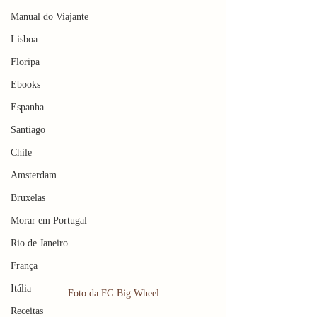
Manual do Viajante
Lisboa
Floripa
Ebooks
Espanha
Santiago
Chile
Amsterdam
Bruxelas
Morar em Portugal
Rio de Janeiro
França
Itália
Foto da FG Big Wheel
Receitas