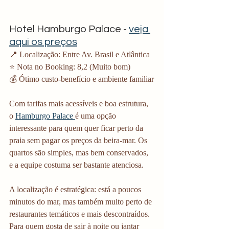
Hotel Hamburgo Palace - 
veja 
aqui os preços
📍 Localização: Entre Av. Brasil e Atlântica
⭐ Nota no Booking: 8,2 (Muito bom)
💰 Ótimo custo-benefício e ambiente familiar
Com tarifas mais acessíveis e boa estrutura, 
o 
Hamburgo Palace 
é uma opção 
interessante para quem quer ficar perto da 
praia sem pagar os preços da beira-mar. Os 
quartos são simples, mas bem conservados, 
e a equipe costuma ser bastante atenciosa. 
A localização é estratégica: está a poucos 
minutos do mar, mas também muito perto de 
restaurantes temáticos e mais descontraídos. 
Para quem gosta de sair à noite ou jantar 