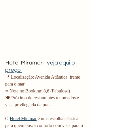
Hotel Miramar - 
veja aqui o 
preço 
📍 Localização: Avenida Atlântica, frente 
para o mar
⭐ Nota no Booking: 8,6 (Fabuloso)
🍽️ Próximo de restaurantes renomados e 
vista privilegiada da praia
O 
Hotel Miramar
 é uma escolha clássica 
para quem busca conforto com vista para o 