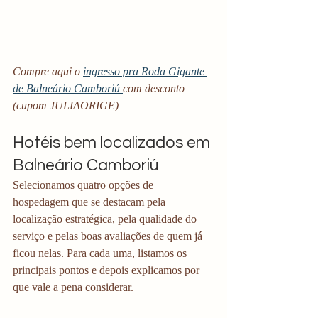
Compre aqui o 
ingresso pra Roda Gigante 
de Balneário Camboriú 
com desconto 
(cupom JULIAORIGE)
Hotéis bem localizados em 
Balneário Camboriú
Selecionamos quatro opções de 
hospedagem que se destacam pela 
localização estratégica, pela qualidade do 
serviço e pelas boas avaliações de quem já 
ficou nelas. Para cada uma, listamos os 
principais pontos e depois explicamos por 
que vale a pena considerar.