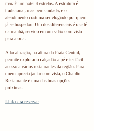
mar. É um hotel 4 estrelas. A estrutura é 
tradicional, mas bem cuidada, e o 
atendimento costuma ser elogiado por quem 
já se hospedou. Um dos diferenciais é o café 
da manhã, servido em um salão com vista 
para a orla. 
A localização, na altura da Praia Central, 
permite explorar o calçadão a pé e ter fácil 
acesso a vários restaurantes da região. Para 
quem aprecia jantar com vista, o Chaplin 
Restaurante é uma das boas opções 
próximas.
Link para reservar