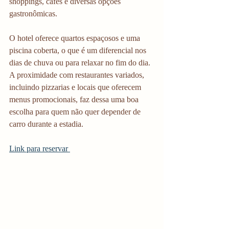
shoppings, cafés e diversas opções 
gastronômicas.
O hotel oferece quartos espaçosos e uma 
piscina coberta, o que é um diferencial nos 
dias de chuva ou para relaxar no fim do dia. 
A proximidade com restaurantes variados, 
incluindo pizzarias e locais que oferecem 
menus promocionais, faz dessa uma boa 
escolha para quem não quer depender de 
carro durante a estadia.
Link para reservar 