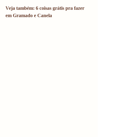
Veja também: 6 coisas grátis pra fazer 
em Gramado e Canela