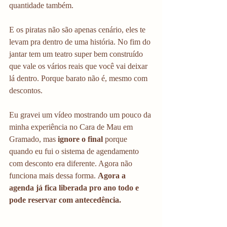
quantidade também. 
E os piratas não são apenas cenário, eles te 
levam pra dentro de uma história. No fim do 
jantar tem um teatro super bem construído 
que vale os vários reais que você vai deixar 
lá dentro. Porque barato não é, mesmo com 
descontos. 
Eu gravei um vídeo mostrando um pouco da 
minha experiência no Cara de Mau em 
Gramado, mas 
ignore o final
 porque 
quando eu fui o sistema de agendamento 
com desconto era diferente. Agora não 
funciona mais dessa forma. 
Agora a 
agenda já fica liberada pro ano todo e 
pode reservar com antecedência. 