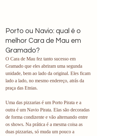
Porto ou Navio: qual é o 
melhor Cara de Mau em 
Gramado?
O Cara de Mau fez tanto sucesso em 
Gramado que eles abriram uma segunda 
unidade, bem ao lado da original. Eles ficam 
lado a lado, no mesmo endereço, atrás da 
praça das Etnias. 
Uma das pizzarias é um Porto Pirata e a 
outra é um Navio Pirata. Elas são decoradas 
de forma condizente e vão alternando entre 
os shows. Na prática é a mesma coisa as 
duas pizzarias, só muda um pouco a 