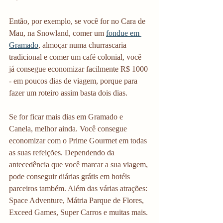
Então, por exemplo, se você for no Cara de 
Mau, na Snowland, comer um 
fondue em 
Gramado
, almoçar numa churrascaria 
tradicional e comer um café colonial, você 
já consegue economizar facilmente R$ 1000 
- em poucos dias de viagem, porque para 
fazer um roteiro assim basta dois dias. 
Se for ficar mais dias em Gramado e 
Canela, melhor ainda. Você consegue 
economizar com o Prime Gourmet em todas 
as suas refeições. Dependendo da 
antecedência que você marcar a sua viagem, 
pode conseguir diárias grátis em hotéis 
parceiros também. Além das várias atrações: 
Space Adventure, Mátria Parque de Flores, 
Exceed Games, Super Carros e muitas mais. 