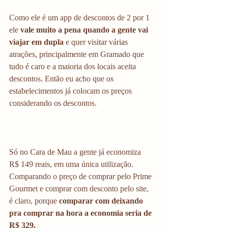
Como ele é um app de descontos de 2 por 1 
ele
 vale muito a pena quando a gente vai 
viajar em dupla
 e quer visitar várias 
atrações, principalmente em Gramado que 
tudo é caro e a maioria dos locais aceita 
descontos. Então eu acho que os 
estabelecimentos já colocam os preços 
considerando os descontos.                            
Só no Cara de Mau a gente já economiza 
R$ 149 reais, em uma única utilização. 
Comparando o preço de comprar pelo Prime 
Gourmet e comprar com desconto pelo site, 
é claro, porque
 comparar com deixando 
pra comprar na hora a economia seria de 
R$ 329. 