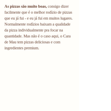
As pizzas são muito boas,
 consigo dizer 
facilmente que é o melhor rodízio de pizzas 
que eu já fui - e eu já fui em muitos lugares. 
Normalmente rodízios baixam a qualidade 
da pizza individualmente pra focar na 
quantidade. Mas não é o caso aqui, o Cara 
de Mau tem pizzas deliciosas e com 
ingredientes premium. 