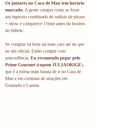
Os jantares no Cara de Mau tem horário 
marcado. 
A gente compra como se fosse 
um ingresso combinado de rodízio de pizzas 
+ show e comparece 15min antes do horário 
do bilhete.
Se comprar na hora sai mais caro até do que 
no site oficial. Então compre com 
antecedência. 
Eu recomendo pegar pelo 
Prime Gourmet (cupom JULIAORIGE
), 
que é a forma mais barata de ir no Cara de 
Mau e em centenas de atrações em 
Gramado e Canela. 