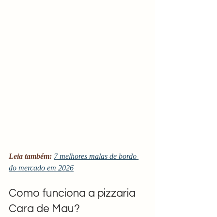
Leia também:
7 melhores malas de bordo 
do mercado em 2026
Como funciona a pizzaria 
Cara de Mau?