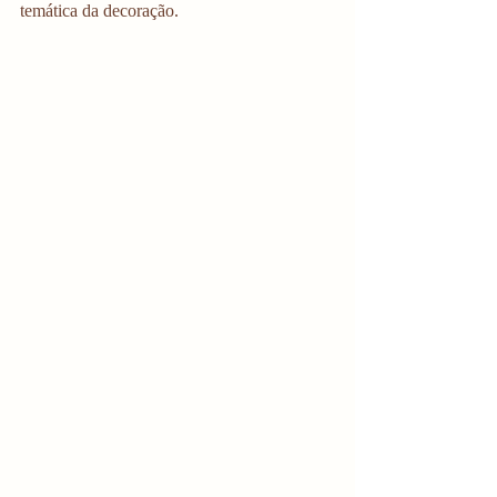
temática da decoração. 