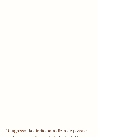
O ingresso dá direito ao rodízio de pizza e 