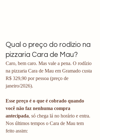
Qual o preço do rodízio na 
pizzaria Cara de Mau?
Caro, bem caro. Mas vale a pena. O rodízio 
na pizzaria Cara de Mau em Gramado custa 
R$ 329,90 por pessoa (preço de 
janeiro/2026). 
Esse preço é o que é cobrado quando 
você não faz nenhuma compra 
antecipada
, só chega lá no horário e entra. 
Nos últimos tempos o Cara de Mau tem 
feito assim: