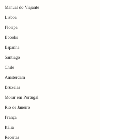
Manual do Viajante
Lisboa
Floripa
Ebooks
Espanha
Santiago
Chile
Amsterdam
Bruxelas
Morar em Portugal
Rio de Janeiro
França
Itália
Receitas