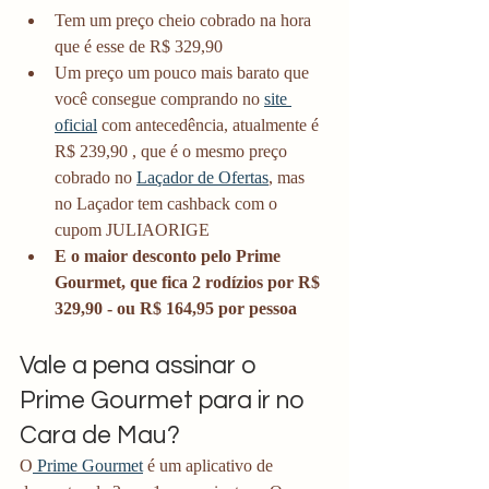
Tem um preço cheio cobrado na hora 
que é esse de R$ 329,90 
Um preço um pouco mais barato que 
você consegue comprando no 
site 
oficial
 com antecedência, atualmente é 
R$ 239,90 , que é o mesmo preço 
cobrado no 
Laçador de Ofertas
, mas 
no Laçador tem cashback com o 
cupom JULIAORIGE
E o maior desconto pelo Prime 
Gourmet, que fica 2 rodízios por R$ 
329,90 - ou R$ 164,95 por pessoa
Vale a pena assinar o 
Prime Gourmet para ir no 
Cara de Mau?
O
 Prime Gourmet
 é um aplicativo de 