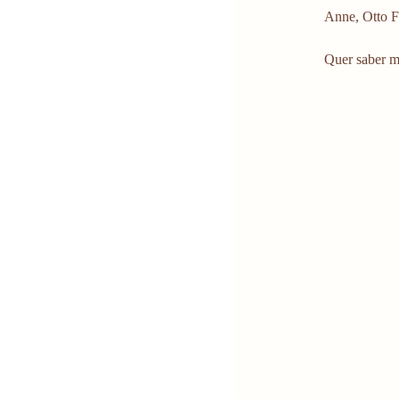
Anne, Otto F
Quer saber m