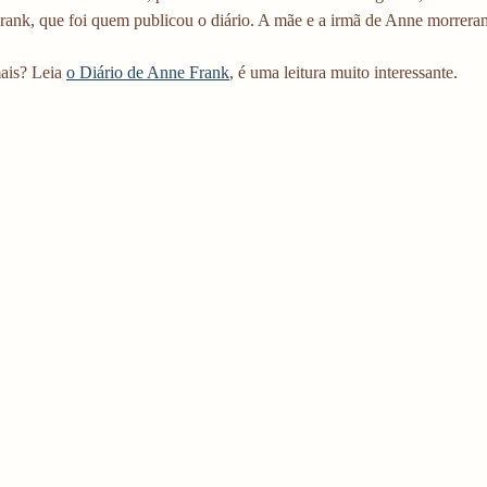
rank, que foi quem publicou o diário. A mãe e a irmã de Anne morrer
ais? Leia 
o Diário de Anne Frank
,
 é uma leitura muito interessante. 