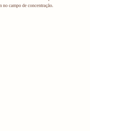
am no campo de concentração.