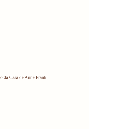
eço da Casa de Anne Frank: