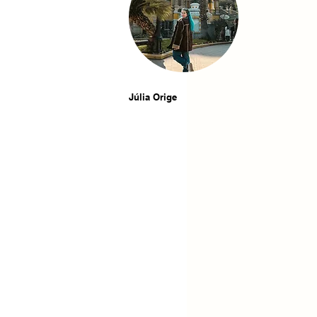
Júlia Orige