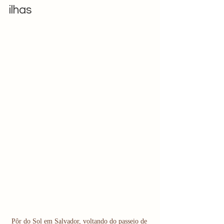
ilhas
Pôr do Sol em Salvador, voltando do passeio de 