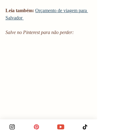
Leia também: 
Orçamento de viagem para 
Salvador 
Salve no Pinterest para não perder: