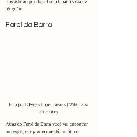
e assistir ao por do sol sem tapar a vista de 
ninguém. 
Farol da Barra
Foto por Edwiges Lopes Tavares | Wikimedia 
Commons
Atrás do Farol da Barra você vai encontrar 
um espaço de grama que dá um ótimo 