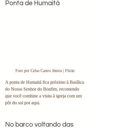
Ponta de Humaitá
Foto por Celso Castro Júnios | Flickr 
A ponta de Humaitá fica próximo à Basílica 
do Nosso Senhor do Bonfim, recomendo 
que você combine a visita à igreja com um 
pôr do sol por aqui.
No barco voltando das 