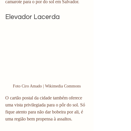
camarote para o por do sol em Salvador. 
Elevador Lacerda
Foto Ciro Amado | Wikimedia Commons
O cartão postal da cidade também oferece 
uma vista privilegiada para o pôr do sol. Só 
fique atento para não dar bobeira por ali, é 
uma região bem propensa à assaltos. 