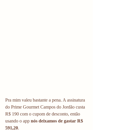
Pra mim valeu bastante a pena. A assinatura 
do Prime Gourmet Campos do Jordão custa 
R$ 190 com o cupom de desconto, então 
usando o app 
nós deixamos de gastar R$ 
591,20
. 