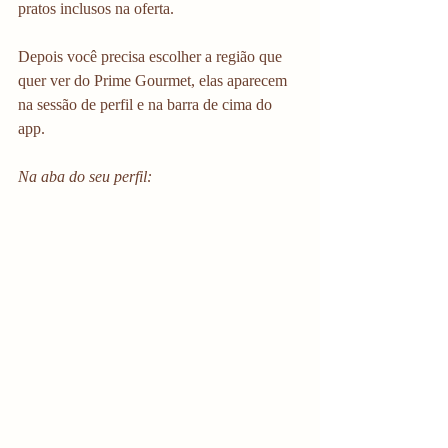
pratos inclusos na oferta. 
Depois você precisa escolher a região que 
quer ver do Prime Gourmet, elas aparecem 
na sessão de perfil e na barra de cima do 
app. 
Na aba do seu perfil: