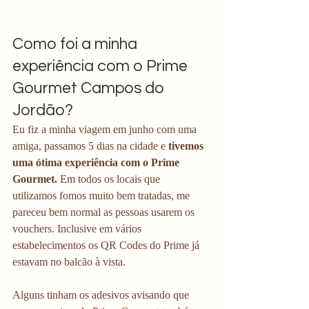
Como foi a minha 
experiência com o Prime 
Gourmet Campos do 
Jordão?
Eu fiz a minha viagem em junho com uma 
amiga, passamos 5 dias na cidade e
 tivemos 
uma ótima experiência com o Prime 
Gourmet.
 Em todos os locais que 
utilizamos fomos muito bem tratadas, me 
pareceu bem normal as pessoas usarem os 
vouchers. Inclusive em vários 
estabelecimentos os QR Codes do Prime já 
estavam no balcão à vista.
Alguns tinham os adesivos avisando que 