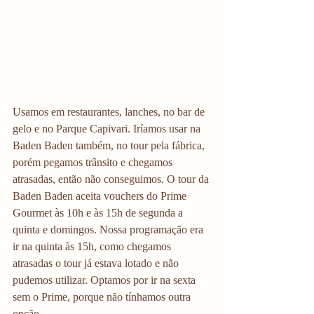
Usamos em restaurantes, lanches, no bar de 
gelo e no Parque Capivari. Iríamos usar na 
Baden Baden também, no tour pela fábrica, 
porém pegamos trânsito e chegamos 
atrasadas, então não conseguimos. O tour da 
Baden Baden aceita vouchers do Prime 
Gourmet às 10h e às 15h de segunda a 
quinta e domingos. Nossa programação era 
ir na quinta às 15h, como chegamos 
atrasadas o tour já estava lotado e não 
pudemos utilizar. Optamos por ir na sexta 
sem o Prime, porque não tínhamos outra 
opção. 