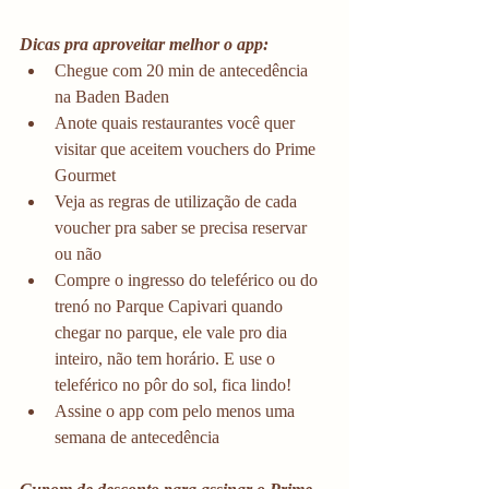
Dicas pra aproveitar melhor o app:
Chegue com 20 min de antecedência 
na Baden Baden
Anote quais restaurantes você quer 
visitar que aceitem vouchers do Prime 
Gourmet
Veja as regras de utilização de cada 
voucher pra saber se precisa reservar 
ou não
Compre o ingresso do teleférico ou do 
trenó no Parque Capivari quando 
chegar no parque, ele vale pro dia 
inteiro, não tem horário. E use o 
teleférico no pôr do sol, fica lindo!
Assine o app com pelo menos uma 
semana de antecedência