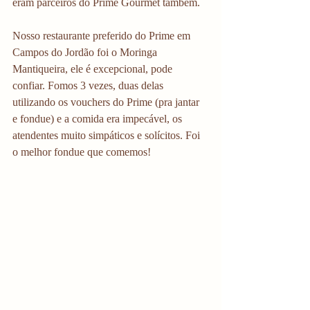
eram parceiros do Prime Gourmet também. 
Nosso restaurante preferido do Prime em 
Campos do Jordão foi o Moringa 
Mantiqueira, ele é excepcional, pode 
confiar. Fomos 3 vezes, duas delas 
utilizando os vouchers do Prime (pra jantar 
e fondue) e a comida era impecável, os 
atendentes muito simpáticos e solícitos. Foi 
o melhor fondue que comemos!