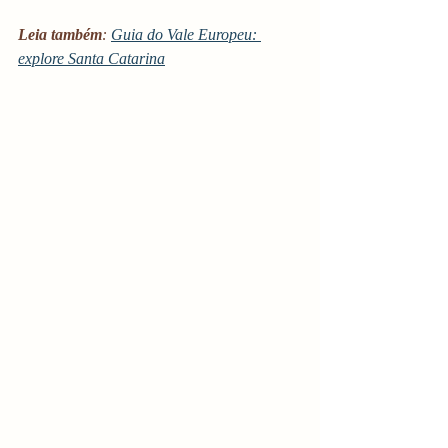
Leia também
: 
Guia do Vale Europeu: 
explore Santa Catarina