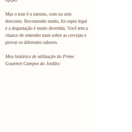
Mas o tour é o mesmo, com ou sem 
desconto. Recomendo muito, foi super legal 
e a degustação é muito divertida. Você tem a 
chance de entender mais sobre as cervejas e 
provar os diferentes sabores. 
Meu histórico de utilização do Prime 
Gourmet Campos do Jordão: