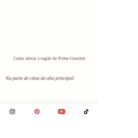
Como alterar a região do Prime Gourmet
Na parte de cima da aba principal: 