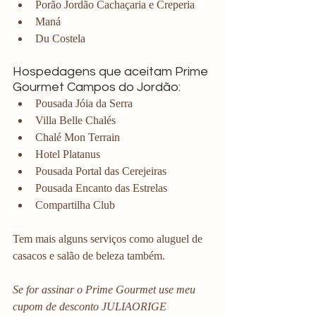
Porão Jordão Cachaçaria e Creperia
Maná 
Du Costela 
Hospedagens que aceitam Prime 
Gourmet Campos do Jordão:
Pousada Jóia da Serra
Villa Belle Chalés 
Chalé Mon Terrain
Hotel Platanus
Pousada Portal das Cerejeiras
Pousada Encanto das Estrelas
Compartilha Club
Tem mais alguns serviços como aluguel de 
casacos e salão de beleza também. 
Se for assinar o Prime Gourmet use meu 
cupom de desconto JULIAORIGE