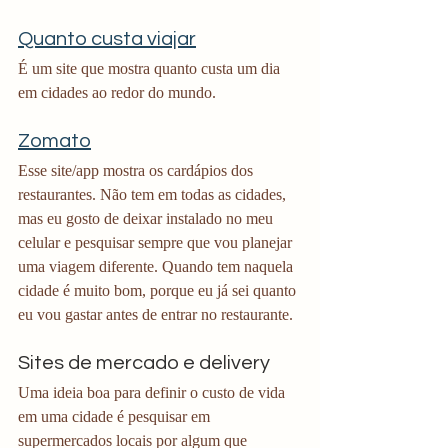
Quanto custa viajar
É um site que mostra quanto custa um dia 
em cidades ao redor do mundo. 
Zomato
Esse site/app mostra os cardápios dos 
restaurantes. Não tem em todas as cidades, 
mas eu gosto de deixar instalado no meu 
celular e pesquisar sempre que vou planejar 
uma viagem diferente. Quando tem naquela 
cidade é muito bom, porque eu já sei quanto 
eu vou gastar antes de entrar no restaurante. 
Sites de mercado e delivery
Uma ideia boa para definir o custo de vida 
em uma cidade é pesquisar em 
supermercados locais por algum que 