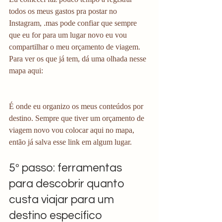
todos os meus gastos pra postar no 
Instagram, .mas pode confiar que sempre 
que eu for para um lugar novo eu vou 
compartilhar o meu orçamento de viagem. 
Para ver os que já tem, dá uma olhada nesse 
mapa aqui:
É onde eu organizo os meus conteúdos por 
destino. Sempre que tiver um orçamento de 
viagem novo vou colocar aqui no mapa, 
então já salva esse link em algum lugar.
5º passo: ferramentas 
para descobrir quanto 
custa viajar para um 
destino específico