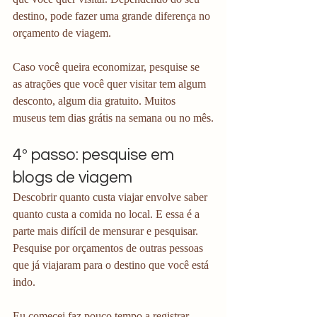
destino, pode fazer uma grande diferença no 
orçamento de viagem.
Caso você queira economizar, pesquise se 
as atrações que você quer visitar tem algum 
desconto, algum dia gratuito. Muitos 
museus tem dias grátis na semana ou no mês.
4º passo: pesquise em 
blogs de viagem
Descobrir quanto custa viajar envolve saber 
quanto custa a comida no local. E essa é a 
parte mais difícil de mensurar e pesquisar. 
Pesquise por orçamentos de outras pessoas 
que já viajaram para o destino que você está 
indo.
Eu comecei faz pouco tempo a registrar 