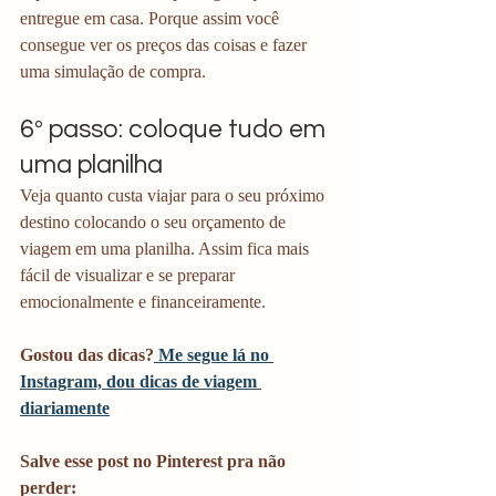
entregue em casa. Porque assim você 
consegue ver os preços das coisas e fazer 
uma simulação de compra.
6º passo: coloque tudo em 
uma planilha
Veja quanto custa viajar para o seu próximo 
destino colocando o seu orçamento de 
viagem em uma planilha. Assim fica mais 
fácil de visualizar e se preparar 
emocionalmente e financeiramente.
Gostou das dicas?
 Me segue lá no 
Instagram, dou dicas de viagem 
diariamente
Salve esse post no Pinterest pra não 
perder: