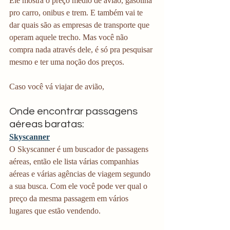
Ele mostra o preço médio de avião, gasolina 
pro carro, onibus e trem. E também vai te 
dar quais são as empresas de transporte que 
operam aquele trecho. Mas você não 
compra nada através dele, é só pra pesquisar 
mesmo e ter uma noção dos preços. 
Caso você vá viajar de avião,
Onde encontrar passagens 
aéreas baratas:
Skyscanner
O Skyscanner é um buscador de passagens 
aéreas, então ele lista várias companhias 
aéreas e várias agências de viagem segundo 
a sua busca. Com ele você pode ver qual o 
preço da mesma passagem em vários 
lugares que estão vendendo.