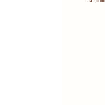
Leia aqui mi