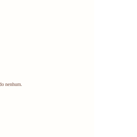
edo nenhum.