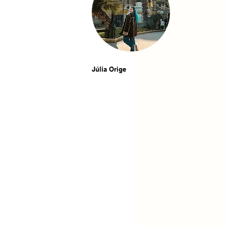
Júlia Orige