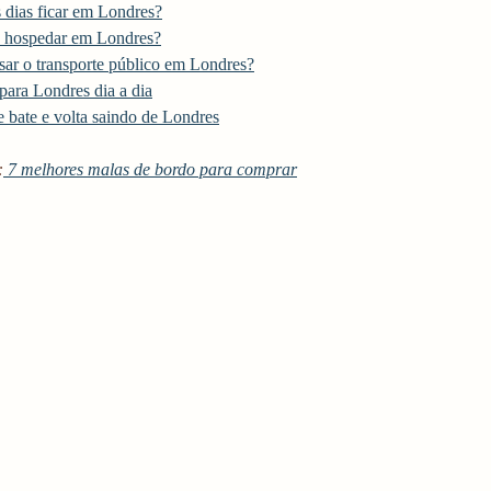
 dias ficar em Londres?
 hospedar em Londres?
ar o transporte público em Londres?
para Londres dia a dia
e bate e volta saindo de Londres
:
 7 melhores malas de bordo para comprar