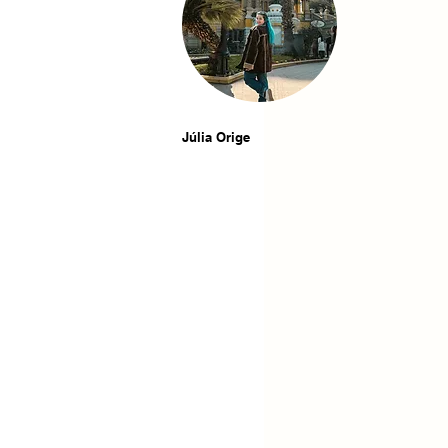
Júlia Orige