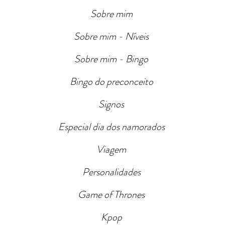
Sobre mim
Sobre mim - Níveis
Sobre mim - Bingo
Bingo do preconceito
Signos
Especial dia dos namorados
Viagem
Personalidades
Game of Thrones
Kpop