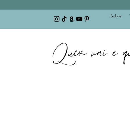
Sobre