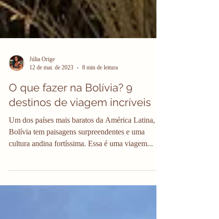
Júlia Orige
12 de mai. de 2023
8 min de leitura
O que fazer na Bolívia? 9
destinos de viagem incríveis
Um dos países mais baratos da América Latina, a
Bolívia tem paisagens surpreendentes e uma
cultura andina fortíssima. Essa é uma viagem...