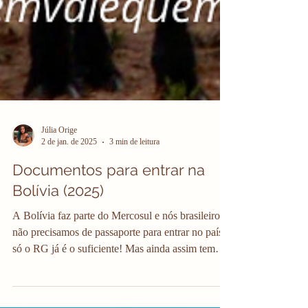
Júlia Orige
2 de jan. de 2025
3 min de leitura
Documentos para entrar na
Bolívia (2025)
A Bolívia faz parte do Mercosul e nós brasileiros
não precisamos de passaporte para entrar no país,
só o RG já é o suficiente! Mas ainda assim tem
alguns documentos para entrar na Bolívia que