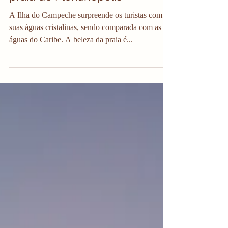
praia de Florianópolis
A Ilha do Campeche surpreende os turistas com
suas águas cristalinas, sendo comparada com as
águas do Caribe. A beleza da praia é...