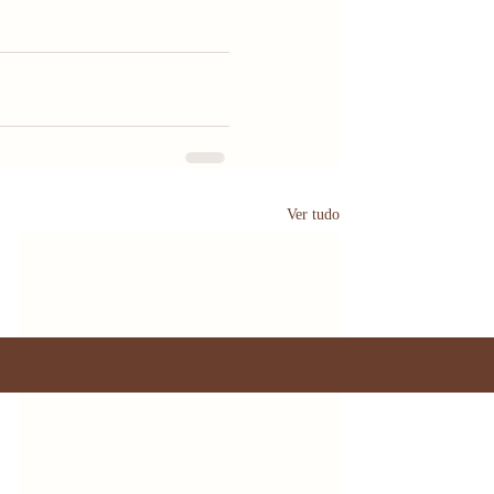
Ver tudo