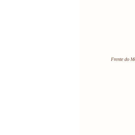
 Frente do M