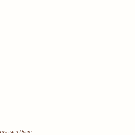
travessa o Douro