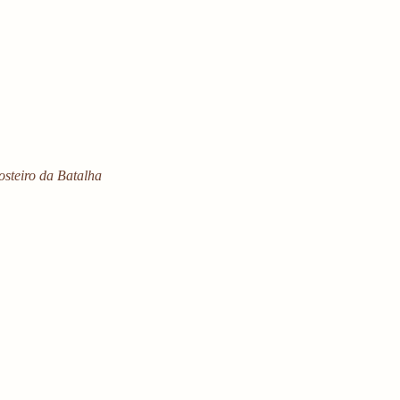
osteiro da Batalha 