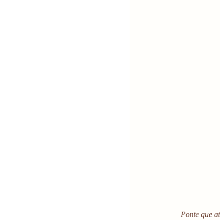
 Ponte que a