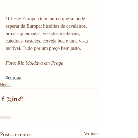
O Leste Europeu tem tudo o que se pode 
esperar da Europa: histórias de cavaleiros, 
bruxas queimadas, vestidos medievais, 
catedrais, castelos, cerveja boa e uma vista 
incrível. Tudo por um preço bem justo. 
Foto: Rio Moldava em Praga
#europa
Home
Posts recentes
Ver tudo