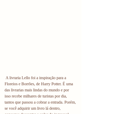
 A livraria Lello foi a inspiração para a 
Floreios e Borrões, de Harry Potter. É uma 
das livrarias mais lindas do mundo e por 
isso recebe milhares de turistas por dia, 
tantos que passou a cobrar a entrada. Porém, 
se você adquirir um livro lá dentro, 