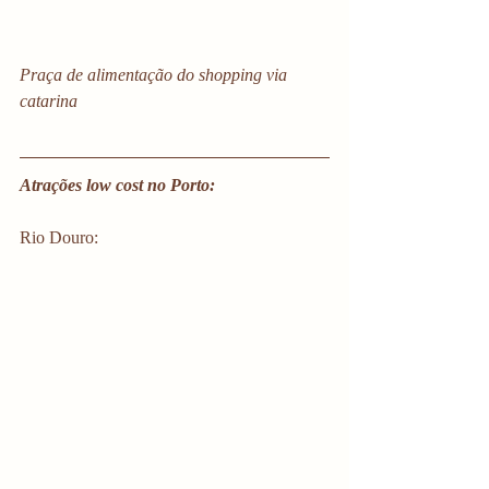
Praça de alimentação do shopping via 
catarina
Atrações low cost no Porto:
Rio Douro: 