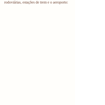
rodoviárias, estações de trem e o aeroporto: