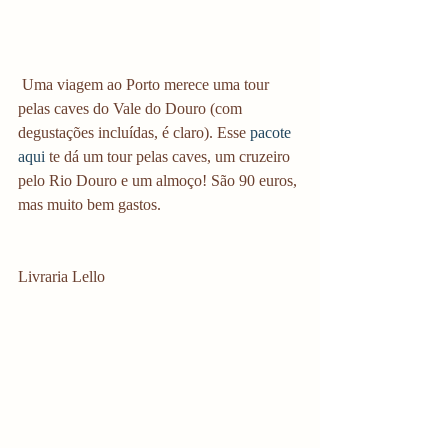
 Uma viagem ao Porto merece uma tour 
pelas caves do Vale do Douro (com 
degustações incluídas, é claro). Esse 
pacote 
aqui
 te dá um tour pelas caves, um cruzeiro 
pelo Rio Douro e um almoço! São 90 euros, 
mas muito bem gastos. 
Livraria Lello