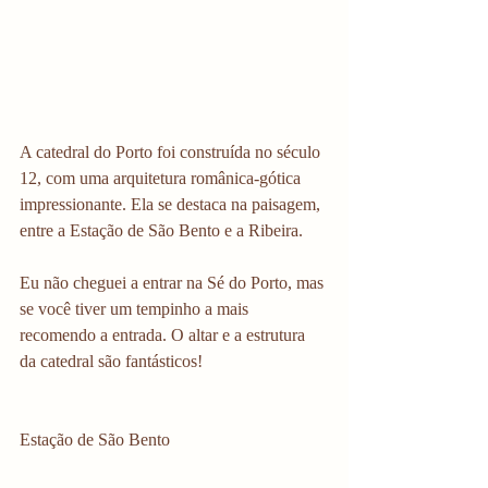
A catedral do Porto foi construída no século 
12, com uma arquitetura românica-gótica 
impressionante. Ela se destaca na paisagem, 
entre a Estação de São Bento e a Ribeira. 
Eu não cheguei a entrar na Sé do Porto, mas 
se você tiver um tempinho a mais 
recomendo a entrada. O altar e a estrutura 
da catedral são fantásticos!
Estação de São Bento 