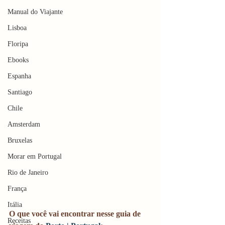
Manual do Viajante
Lisboa
Floripa
Ebooks
Espanha
Santiago
Chile
Amsterdam
Bruxelas
Morar em Portugal
Rio de Janeiro
França
Itália
O que você vai encontrar nesse guia de 
Receitas