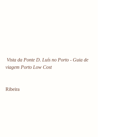
 Vista da Ponte D. Luís no Porto - Guia de 
viagem Porto Low Cost
Ribeira