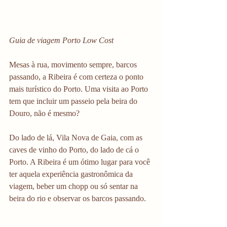
Guia de viagem Porto Low Cost
Mesas à rua, movimento sempre, barcos 
passando, a Ribeira é com certeza o ponto 
mais turístico do Porto. Uma visita ao Porto 
tem que incluir um passeio pela beira do 
Douro, não é mesmo? 
Do lado de lá, Vila Nova de Gaia, com as 
caves de vinho do Porto, do lado de cá o 
Porto. A Ribeira é um ótimo lugar para você 
ter aquela experiência gastronômica da 
viagem, beber um chopp ou só sentar na 
beira do rio e observar os barcos passando. 