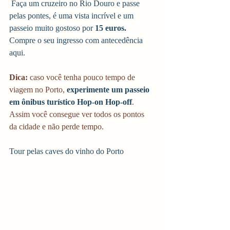
 Faça um cruzeiro no Rio Douro e passe 
pelas pontes, é uma vista incrível e um 
passeio muito gostoso por
 15 euros.
Compre o seu ingresso com antecedência 
aqui. 
Dica: 
caso você tenha pouco tempo de 
viagem no Porto, 
experimente um passeio 
em ônibus turístico Hop-on Hop-off
. 
Assim você consegue ver todos os pontos 
da cidade e não perde tempo. 
Tour pelas caves do vinho do Porto 