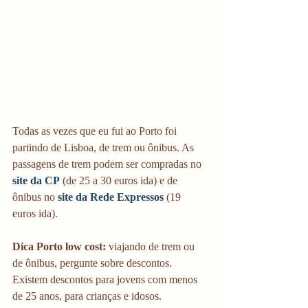
Todas as vezes que eu fui ao Porto foi 
partindo de Lisboa, de trem ou ônibus. As 
passagens de trem podem ser compradas no 
site da CP
(de 25 a 30 euros ida) e de 
ônibus no 
site da Rede Expressos
 (19 
euros ida).
Dica Porto low cost: 
viajando de trem ou 
de ônibus, pergunte sobre descontos. 
Existem descontos para jovens com menos 
de 25 anos, para crianças e idosos.