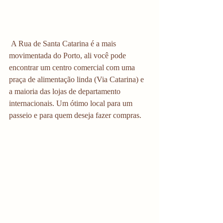
 A Rua de Santa Catarina é a mais 
movimentada do Porto, ali você pode 
encontrar um centro comercial com uma 
praça de alimentação linda (Via Catarina) e 
a maioria das lojas de departamento 
internacionais. Um ótimo local para um 
passeio e para quem deseja fazer compras. 