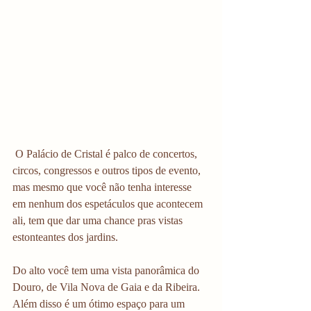
 O Palácio de Cristal é palco de concertos, 
circos, congressos e outros tipos de evento, 
mas mesmo que você não tenha interesse 
em nenhum dos espetáculos que acontecem 
ali, tem que dar uma chance pras vistas 
estonteantes dos jardins. 
Do alto você tem uma vista panorâmica do 
Douro, de Vila Nova de Gaia e da Ribeira. 
Além disso é um ótimo espaço para um 