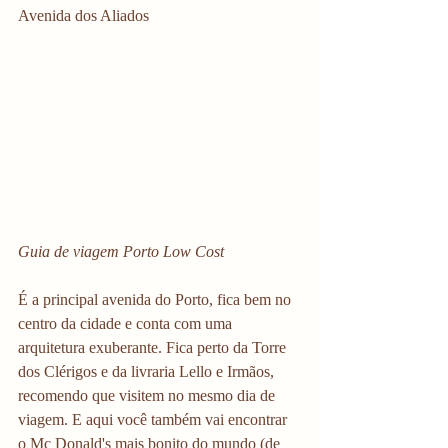
Avenida dos Aliados
Guia de viagem Porto Low Cost
É a principal avenida do Porto, fica bem no 
centro da cidade e conta com uma 
arquitetura exuberante. Fica perto da Torre 
dos Clérigos e da livraria Lello e Irmãos, 
recomendo que visitem no mesmo dia de 
viagem. E aqui você também vai encontrar 
o Mc Donald's mais bonito do mundo (de 