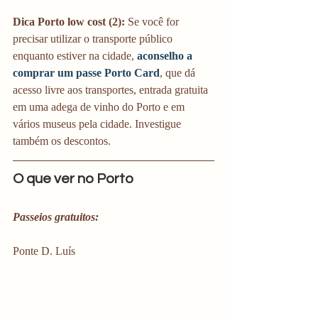
Dica Porto low cost (2):
 Se você for 
precisar utilizar o transporte público 
enquanto estiver na cidade, 
aconselho a 
comprar um passe Porto Card
, que dá 
acesso livre aos transportes, entrada gratuita 
em uma adega de vinho do Porto e em 
vários museus pela cidade. Investigue 
também os descontos.  
O que ver no Porto 
Passeios gratuitos:
Ponte D. Luís