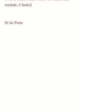
verdade, é lindo)! 
Sé do Porto