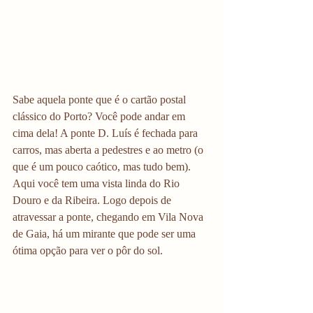
Sabe aquela ponte que é o cartão postal 
clássico do Porto? Você pode andar em 
cima dela! A ponte D. Luís é fechada para 
carros, mas aberta a pedestres e ao metro (o 
que é um pouco caótico, mas tudo bem). 
Aqui você tem uma vista linda do Rio 
Douro e da Ribeira. Logo depois de 
atravessar a ponte, chegando em Vila Nova 
de Gaia, há um mirante que pode ser uma 
ótima opção para ver o pôr do sol. 