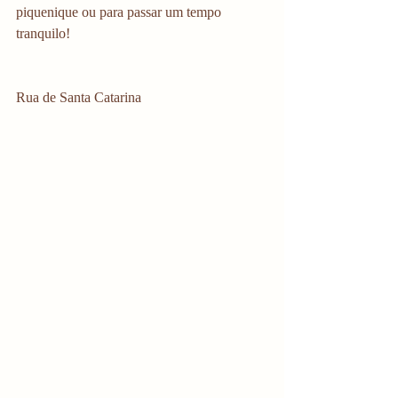
piquenique ou para passar um tempo 
tranquilo!
Rua de Santa Catarina