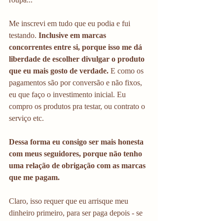
Me inscrevi em tudo que eu podia e fui 
testando. 
Inclusive em marcas 
concorrentes entre si, porque isso me dá 
liberdade de escolher divulgar o produto 
que eu mais gosto de verdade.
 E como os 
pagamentos são por conversão e não fixos, 
eu que faço o investimento inicial. Eu 
compro os produtos pra testar, ou contrato o 
serviço etc. 
Dessa forma eu consigo ser mais honesta 
com meus seguidores, porque não tenho 
uma relação de obrigação com as marcas 
que me pagam. 
Claro, isso requer que eu arrisque meu 
dinheiro primeiro, para ser paga depois - se 