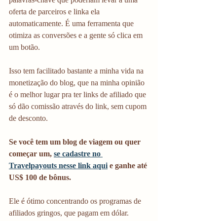
oferta de parceiros e linka ela 
automaticamente. É uma ferramenta que 
otimiza as conversões e a gente só clica em 
um botão. 
Isso tem facilitado bastante a minha vida na 
monetização do blog, que na minha opinião 
é o melhor lugar pra ter links de afiliado que 
só dão comissão através do link, sem cupom 
de desconto. 
Se você tem um blog de viagem ou quer 
começar um, 
se cadastre no 
Travelpayouts nesse link aqui
 e ganhe até 
US$ 100 de bônus. 
Ele é ótimo concentrando os programas de 
afiliados gringos, que pagam em dólar. 