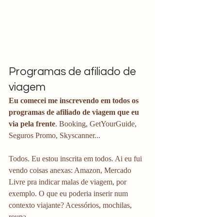
Programas de afiliado de 
viagem
Eu comecei me inscrevendo em todos os 
programas de afiliado de viagem que eu 
via pela frente
. Booking, GetYourGuide, 
Seguros Promo, Skyscanner...
Todos. Eu estou inscrita em todos. Ai eu fui 
vendo coisas anexas: Amazon, Mercado 
Livre pra indicar malas de viagem, por 
exemplo. O que eu poderia inserir num 
contexto viajante? Acessórios, mochilas, 
roupa...