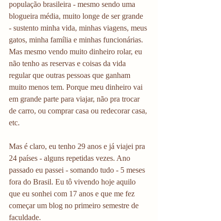
população brasileira - mesmo sendo uma 
blogueira média, muito longe de ser grande 
- sustento minha vida, minhas viagens, meus 
gatos, minha família e minhas funcionárias. 
Mas mesmo vendo muito dinheiro rolar, eu 
não tenho as reservas e coisas da vida 
regular que outras pessoas que ganham 
muito menos tem. Porque meu dinheiro vai 
em grande parte para viajar, não pra trocar 
de carro, ou comprar casa ou redecorar casa, 
etc. 
Mas é claro, eu tenho 29 anos e já viajei pra 
24 países - alguns repetidas vezes. Ano 
passado eu passei - somando tudo - 5 meses 
fora do Brasil. Eu tô vivendo hoje aquilo 
que eu sonhei com 17 anos e que me fez 
começar um blog no primeiro semestre de 
faculdade. 