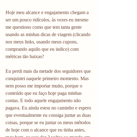
Hoje meu alcance e engajamento chegam a 
ser um pouco ridículos, às vezes eu mesmo 
me questiono como que tem tanta gente 
usando as minhas dicas de viagem (clicando 
nos meus links, usando meus cupons, 
comprando aquilo que eu indico) com 
métricas tão baixas?
Eu perdi mais da metade dos seguidores que 
conquistei naquele primeiro momento. Mas 
nem posso me importar muito, porque o 
conteúdo que eu faço hoje paga minhas 
contas. E todo aquele engajamento não 
pagava. Eu ainda estou no caminho e espero 
que eventualmente eu consiga juntar as duas 
coisas, porque se eu juntar os meus métodos 
de hoje com o alcance que eu tinha antes, 