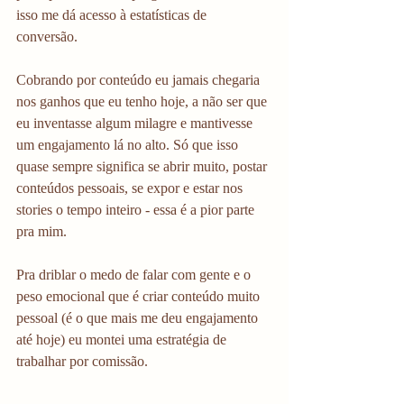
isso me dá acesso à estatísticas de 
conversão. 
Cobrando por conteúdo eu jamais chegaria 
nos ganhos que eu tenho hoje, a não ser que 
eu inventasse algum milagre e mantivesse 
um engajamento lá no alto. Só que isso 
quase sempre significa se abrir muito, postar 
conteúdos pessoais, se expor e estar nos 
stories o tempo inteiro - essa é a pior parte 
pra mim. 
Pra driblar o medo de falar com gente e o 
peso emocional que é criar conteúdo muito 
pessoal (é o que mais me deu engajamento 
até hoje) eu montei uma estratégia de 
trabalhar por comissão.