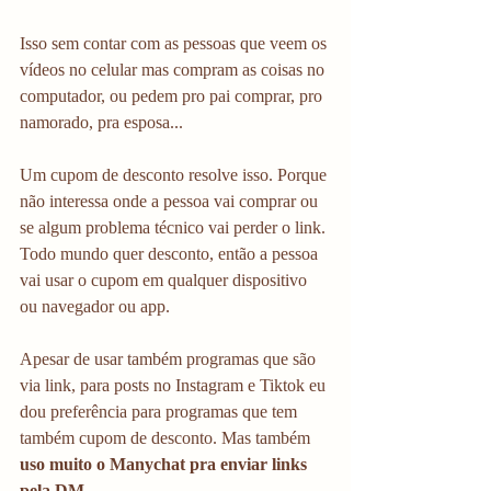
Isso sem contar com as pessoas que veem os 
vídeos no celular mas compram as coisas no 
computador, ou pedem pro pai comprar, pro 
namorado, pra esposa... 
Um cupom de desconto resolve isso. Porque 
não interessa onde a pessoa vai comprar ou 
se algum problema técnico vai perder o link. 
Todo mundo quer desconto, então a pessoa 
vai usar o cupom em qualquer dispositivo 
ou navegador ou app. 
Apesar de usar também programas que são 
via link, para posts no Instagram e Tiktok eu 
dou preferência para programas que tem 
também cupom de desconto. Mas também 
uso muito o Manychat pra enviar links 
pela DM.