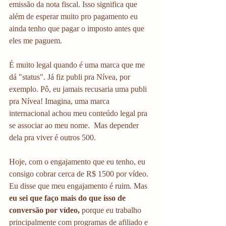
emissão da nota fiscal. Isso significa que 
além de esperar muito pro pagamento eu 
ainda tenho que pagar o imposto antes que 
eles me paguem. 
É muito legal quando é uma marca que me 
dá "status". Já fiz publi pra Nívea, por 
exemplo. Pô, eu jamais recusaria uma publi 
pra Nívea! Imagina, uma marca 
internacional achou meu conteúdo legal pra 
se associar ao meu nome.  Mas depender 
dela pra viver é outros 500. 
Hoje, com o engajamento que eu tenho, eu 
consigo cobrar cerca de R$ 1500 por vídeo. 
Eu disse que meu engajamento é ruim. Mas 
eu sei que faço mais do que isso de 
conversão por vídeo,
 porque eu trabalho 
principalmente com programas de afiliado e 