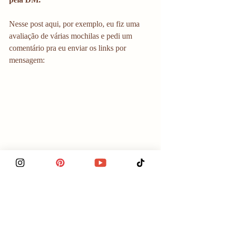
Nesse post aqui, por exemplo, eu fiz uma 
avaliação de várias mochilas e pedi um 
comentário pra eu enviar os links por 
mensagem: