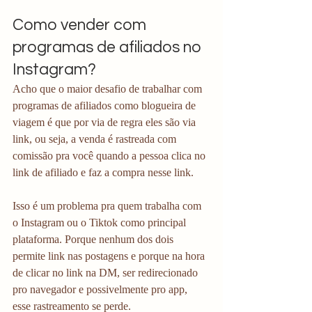
Como vender com 
programas de afiliados no 
Instagram?
Acho que o maior desafio de trabalhar com 
programas de afiliados como blogueira de 
viagem é que por via de regra eles são via 
link, ou seja, a venda é rastreada com 
comissão pra você quando a pessoa clica no 
link de afiliado e faz a compra nesse link. 
Isso é um problema pra quem trabalha com 
o Instagram ou o Tiktok como principal 
plataforma. Porque nenhum dos dois 
permite link nas postagens e porque na hora 
de clicar no link na DM, ser redirecionado 
pro navegador e possivelmente pro app, 
esse rastreamento se perde. 