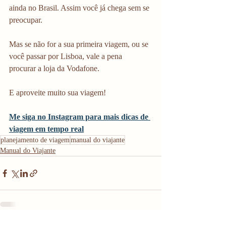
ainda no Brasil. Assim você já chega sem se 
preocupar.
Mas se não for a sua primeira viagem, ou se 
você passar por Lisboa, vale a pena 
procurar a loja da Vodafone.
E aproveite muito sua viagem!
Me siga no Instagram para mais dicas de 
viagem em tempo real
planejamento de viagem
manual do viajante
Manual do Viajante