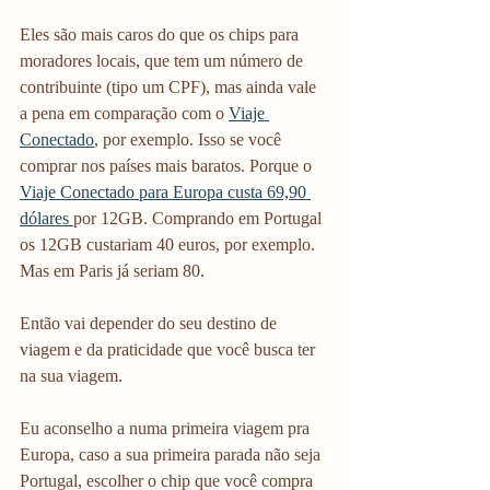
Eles são mais caros do que os chips para 
moradores locais, que tem um número de 
contribuinte (tipo um CPF), mas ainda vale 
a pena em comparação com o 
Viaje 
Conectado
, por exemplo. Isso se você 
comprar nos países mais baratos. Porque o 
Viaje Conectado para Europa custa 69,90 
dólares 
por 12GB. Comprando em Portugal 
os 12GB custariam 40 euros, por exemplo. 
Mas em Paris já seriam 80. 
Então vai depender do seu destino de 
viagem e da praticidade que você busca ter 
na sua viagem.
Eu aconselho a numa primeira viagem pra 
Europa, caso a sua primeira parada não seja 
Portugal, escolher o chip que você compra 