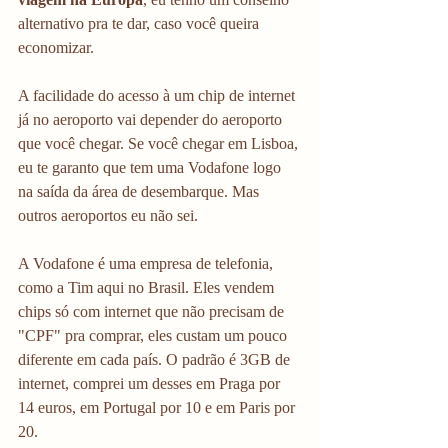
alternativo pra te dar, caso você queira 
economizar.
A facilidade do acesso à um chip de internet 
já no aeroporto vai depender do aeroporto 
que você chegar. Se você chegar em Lisboa, 
eu te garanto que tem uma Vodafone logo 
na saída da área de desembarque. Mas 
outros aeroportos eu não sei.
A Vodafone é uma empresa de telefonia, 
como a Tim aqui no Brasil. Eles vendem 
chips só com internet que não precisam de 
"CPF" pra comprar, eles custam um pouco 
diferente em cada país. O padrão é 3GB de 
internet, comprei um desses em Praga por 
14 euros, em Portugal por 10 e em Paris por 
20.