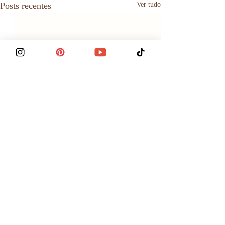
Posts recentes
Ver tudo
Comentários