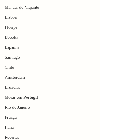
Manual do Viajante
Lisboa
Floripa
Ebooks
Espanha
Santiago
Chile
Amsterdam
Bruxelas
Morar em Portugal
Rio de Janeiro
França
Itália
Receitas