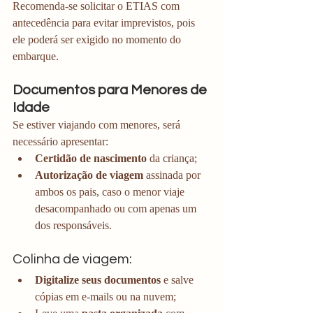
Recomenda-se solicitar o ETIAS com 
antecedência para evitar imprevistos, pois 
ele poderá ser exigido no momento do 
embarque.
Documentos para Menores de 
Idade
Se estiver viajando com menores, será 
necessário apresentar:
Certidão de nascimento
 da criança;
Autorização de viagem
 assinada por 
ambos os pais, caso o menor viaje 
desacompanhado ou com apenas um 
dos responsáveis.
Colinha de viagem:
Digitalize seus documentos
 e salve 
cópias em e-mails ou na nuvem;