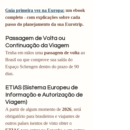
Guia primeira vez na Europa:
 um ebook 
completo - com explicações sobre cada 
passo do planejamento da sua Eurotrip.
Passagem de Volta ou 
Continuação da Viagem
Tenha em mãos uma 
passagem de volta
 ao 
Brasil ou que comprove sua saída do 
Espaço Schengen dentro do prazo de 90 
dias.
ETIAS (Sistema Europeu de 
Informação e Autorização de 
Viagem)
A partir de algum momento de 
2026
, será 
obrigatório para brasileiros e viajantes de 
outros países isentos de visto obter o 