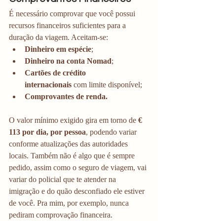
É necessário comprovar que você possui 
recursos financeiros suficientes para a 
duração da viagem. Aceitam-se:
Dinheiro em espécie
;
Dinheiro na conta Nomad
;
Cartões de crédito 
internacionais
 com limite disponível;
Comprovantes de renda.
O valor mínimo exigido gira em torno de 
€ 
113 por dia, por pessoa
, podendo variar 
conforme atualizações das autoridades 
locais. Também não é algo que é sempre 
pedido, assim como o seguro de viagem, vai 
variar do policial que te atender na 
imigração e do quão desconfiado ele estiver 
de você. Pra mim, por exemplo, nunca 
pediram comprovação financeira. 