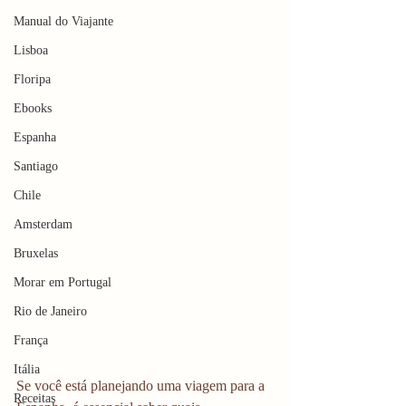
Manual do Viajante
Lisboa
Floripa
Ebooks
Espanha
Santiago
Chile
Amsterdam
Bruxelas
Morar em Portugal
Rio de Janeiro
França
Itália
Se você está planejando uma viagem para a 
Receitas