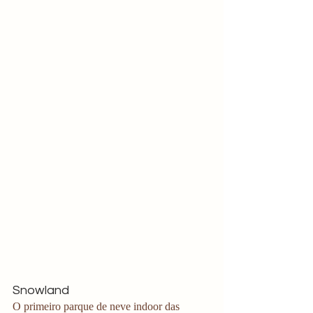
Snowland
O primeiro parque de neve indoor das 