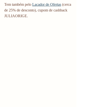
Tem também pelo 
Laçador de Ofertas
 (cerca 
de 25% de desconto), cupom de cashback 
JULIAORIGE. 