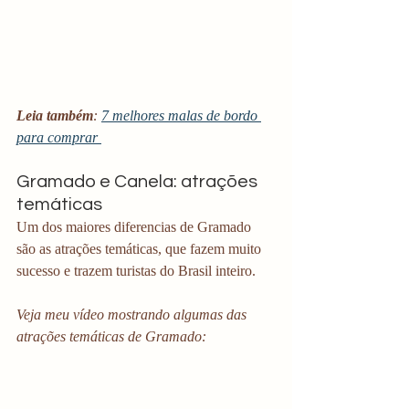
Leia também
: 
7 melhores malas de bordo 
para comprar 
Gramado e Canela: atrações 
temáticas
Um dos maiores diferencias de Gramado 
são as atrações temáticas, que fazem muito 
sucesso e trazem turistas do Brasil inteiro. 
Veja meu vídeo mostrando algumas das 
atrações temáticas de Gramado: