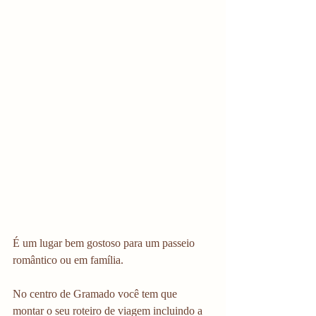
É um lugar bem gostoso para um passeio 
romântico ou em família. 
No centro de Gramado você tem que 
montar o seu roteiro de viagem incluindo a 