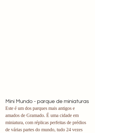
Mini Mundo - parque de miniaturas
Este é um dos parques mais antigos e 
amados de Gramado. É uma cidade em 
miniatura, com réplicas perfeitas de prédios 
de várias partes do mundo, tudo 24 vezes 