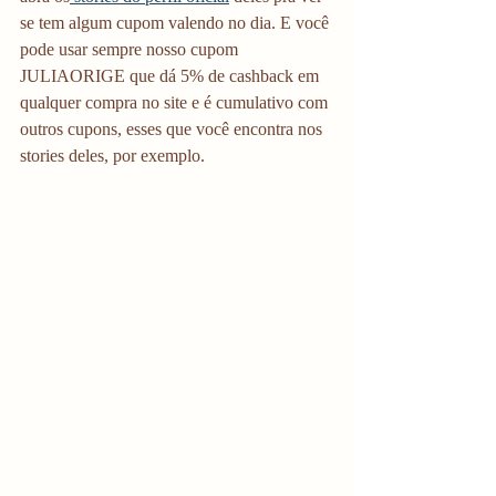
se tem algum cupom valendo no dia. E você 
pode usar sempre nosso cupom 
JULIAORIGE que dá 5% de cashback em 
qualquer compra no site e é cumulativo com 
outros cupons, esses que você encontra nos 
stories deles, por exemplo. 