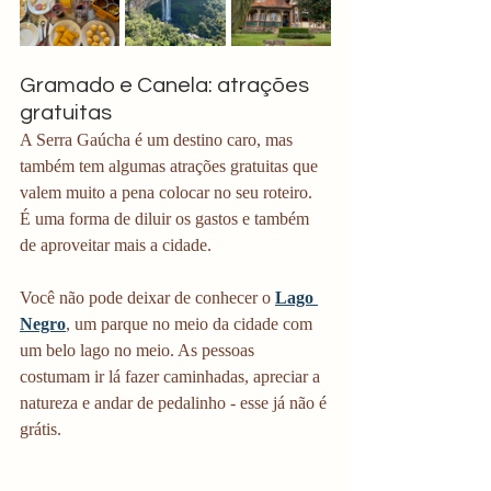
Gramado e Canela: atrações 
gratuitas
A Serra Gaúcha é um destino caro, mas 
também tem algumas atrações gratuitas que 
valem muito a pena colocar no seu roteiro. 
É uma forma de diluir os gastos e também 
de aproveitar mais a cidade. 
Você não pode deixar de conhecer o 
Lago 
Negro
, um parque no meio da cidade com 
um belo lago no meio. As pessoas 
costumam ir lá fazer caminhadas, apreciar a 
natureza e andar de pedalinho - esse já não é 
grátis. 