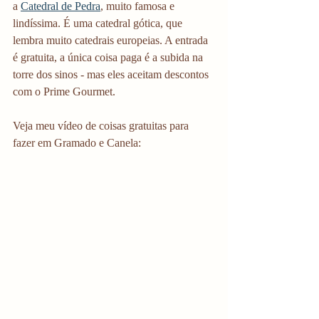
a 
Catedral de Pedra
, muito famosa e 
lindíssima. É uma catedral gótica, que 
lembra muito catedrais europeias. A entrada 
é gratuita, a única coisa paga é a subida na 
torre dos sinos - mas eles aceitam descontos 
com o Prime Gourmet. 
Veja meu vídeo de coisas gratuitas para 
fazer em Gramado e Canela: