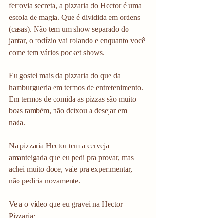
ferrovia secreta, a pizzaria do Hector é uma 
escola de magia. Que é dividida em ordens 
(casas). Não tem um show separado do 
jantar, o rodízio vai rolando e enquanto você 
come tem vários pocket shows. 
Eu gostei mais da pizzaria do que da 
hamburgueria em termos de entretenimento. 
Em termos de comida as pizzas são muito 
boas também, não deixou a desejar em 
nada. 
Na pizzaria Hector tem a cerveja 
amanteigada que eu pedi pra provar, mas 
achei muito doce, vale pra experimentar, 
não pediria novamente. 
Veja o vídeo que eu gravei na Hector 
Pizzaria: