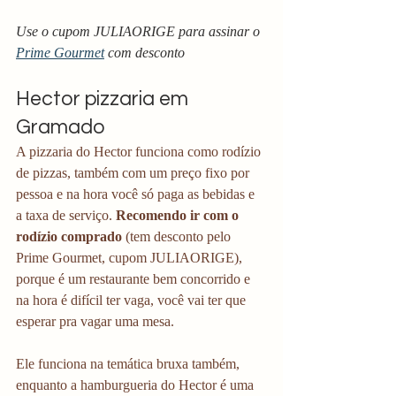
Use o cupom JULIAORIGE para assinar o 
Prime Gourmet
 com desconto
Hector pizzaria em 
Gramado
A pizzaria do Hector funciona como rodízio 
de pizzas, também com um preço fixo por 
pessoa e na hora você só paga as bebidas e 
a taxa de serviço. 
Recomendo ir com o 
rodízio comprado
 (tem desconto pelo 
Prime Gourmet, cupom JULIAORIGE), 
porque é um restaurante bem concorrido e 
na hora é difícil ter vaga, você vai ter que 
esperar pra vagar uma mesa.
Ele funciona na temática bruxa também, 
enquanto a hamburgueria do Hector é uma 