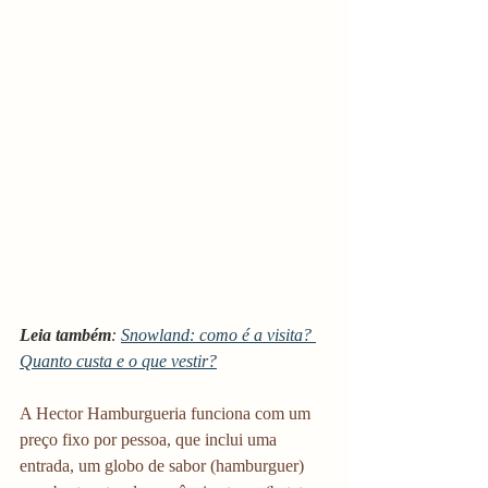
Leia também
: 
Snowland: como é a visita? 
Quanto custa e o que vestir?
A Hector Hamburgueria funciona com um 
preço fixo por pessoa, que inclui uma 
entrada, um globo de sabor (hamburguer) 